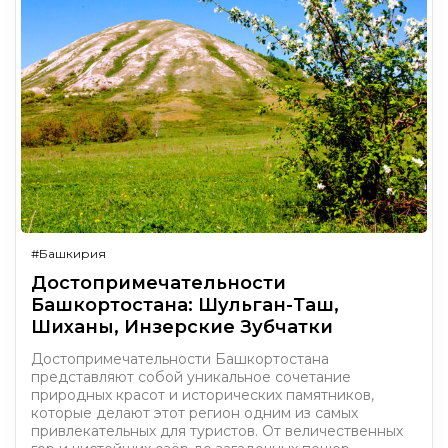
#Башкирия
Достопримечательности
Башкортостана: Шульган-Таш,
Шиханы, Инзерские Зубчатки
Достопримечательности Башкортостана
представляют собой уникальное сочетание
природных красот и исторических памятников,
которые делают этот регион одним из самых
привлекательных для туристов. От величественных