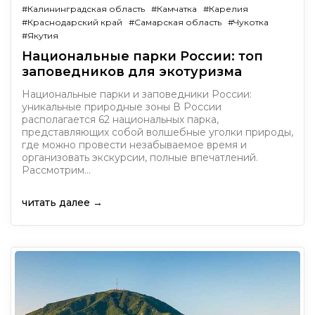
#Калининградская область
#Камчатка
#Карелия
#Краснодарский край
#Самарская область
#Чукотка
#Якутия
Национальные парки России: топ
заповедников для экотуризма
Национальные парки и заповедники России:
уникальные природные зоны В России
располагается 62 национальных парка,
представляющих собой волшебные уголки природы,
где можно провести незабываемое время и
организовать экскурсии, полные впечатлений.
Рассмотрим…
читать далее →