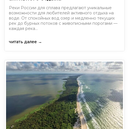
Реки России для сплава предлагают уникальные
возможности для любителей активного отдыха на
воде. От спокойных вод озер и медленно текущих
рек до бурных потоков с живописными порогами —
каждая река…
читать далее →