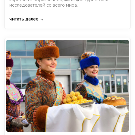
исследователей со всего мира.…
читать далее →