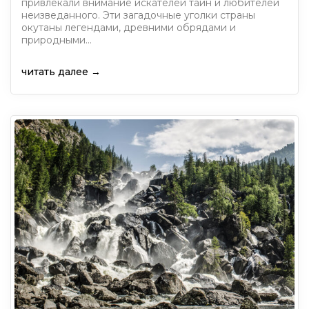
привлекали внимание искателей тайн и любителей
неизведанного. Эти загадочные уголки страны
окутаны легендами, древними обрядами и
природными…
читать далее →