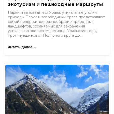
экотуризм и пешеходные маршруты
Парки и заповедники Урала: уникальные уголки
природы Парки и заповедники Урала представляют
собой невероятное разнообразие природных
ландшафтов, охраняемых для сохранения
уникальных экосистем региона. Уральские горы,
протянувшиеся от Полярного круга до…
читать далее →