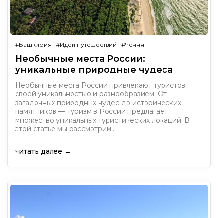
#Башкирия
#Идеи путешествий
#Чечня
Необычные места России:
уникальные природные чудеса
Необычные места России привлекают туристов
своей уникальностью и разнообразием. От
загадочных природных чудес до исторических
памятников — туризм в России предлагает
множество уникальных туристических локаций. В
этой статье мы рассмотрим…
читать далее →