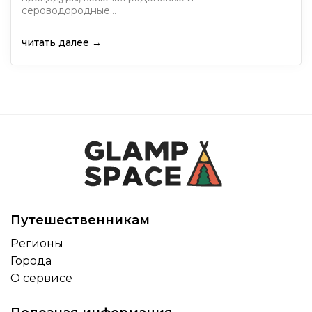
сероводородные…
читать далее →
Путешественникам
Регионы
Города
О сервисе