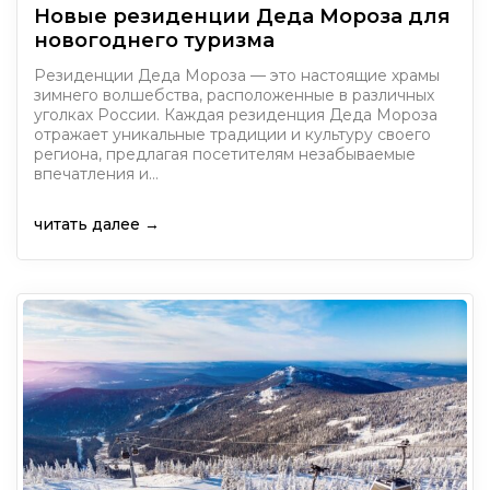
Новые резиденции Деда Мороза для
новогоднего туризма
Резиденции Деда Мороза — это настоящие храмы
зимнего волшебства, расположенные в различных
уголках России. Каждая резиденция Деда Мороза
отражает уникальные традиции и культуру своего
региона, предлагая посетителям незабываемые
впечатления и…
читать далее →