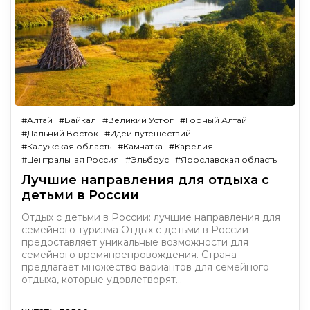
#Алтай
#Байкал
#Великий Устюг
#Горный Алтай
#Дальний Восток
#Идеи путешествий
#Калужская область
#Камчатка
#Карелия
#Центральная Россия
#Эльбрус
#Ярославская область
Лучшие направления для отдыха с
детьми в России
Отдых с детьми в России: лучшие направления для
семейного туризма Отдых с детьми в России
предоставляет уникальные возможности для
семейного времяпрепровождения. Страна
предлагает множество вариантов для семейного
отдыха, которые удовлетворят…