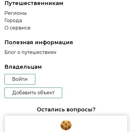
Путешественникам
Регионы
Города
О сервисе
Полезная информация
Блог о путешествиях
Владельцам
Войти
Добавить объект
Остались вопросы?