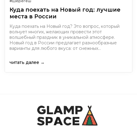
#Шерегеш
Куда поехать на Новый год: лучшие
места в России
Куда поехать на Новый год? Это вопрос, который
волнует многих, желающих провести этот
волшебный праздник в уникальной атмосфере.
Новый год в России предлагает разнообразные
варианты для любого вкуса: от снежных…
читать далее →