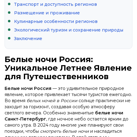
Транспорт и доступность регионов
Размещение и проживание
Кулинарные особенности регионов
Экологический туризм и сохранение природы
Заключение
Белые ночи Россия:
Уникальное Летнее Явление
для Путешественников
Белые ночи Россия
— это удивительное природное
явление, которое привлекает тысячи туристов ежегодно.
Во время
белых ночей в России
солнце практически не
заходит за горизонт, создавая особую атмосферу
светлого вечера. Особенно знаменитые
белые ночи
Санкт-Петербург
, где ночное небо остается ярким до
самого утра. В 2024 году многие уже планируют свои
поездки, чтобы
смотреть белые ночи
и насладиться