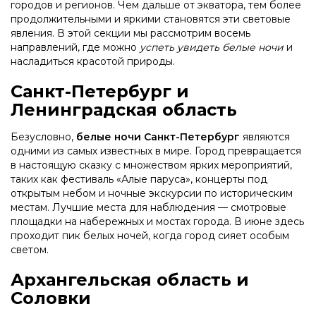
городов и регионов. Чем дальше от экватора, тем более
продолжительными и яркими становятся эти световые
явления. В этой секции мы рассмотрим восемь
направлений, где можно
успеть увидеть белые ночи
и
насладиться красотой природы.
Санкт-Петербург и
Ленинградская область
Безусловно,
белые ночи Санкт-Петербург
являются
одними из самых известных в мире. Город превращается
в настоящую сказку с множеством ярких мероприятий,
таких как фестиваль «Алые паруса», концерты под
открытым небом и ночные экскурсии по историческим
местам. Лучшие места для наблюдения — смотровые
площадки на набережных и мостах города. В июне здесь
проходит пик белых ночей, когда город сияет особым
светом.
Архангельская область и
Соловки