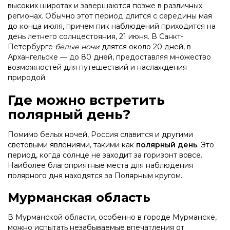
высоких широтах и завершаются позже в различных
регионах. Обычно этот период длится с середины мая
до конца июля, причем пик наблюдений приходится на
день летнего солнцестояния, 21 июня. В Санкт-
Петербурге
белые ночи
длятся около 20 дней, в
Архангельске — до 80 дней, предоставляя множество
возможностей для путешествий и наслаждения
природой.
Где можно встретить
полярный день?
Помимо белых ночей, Россия славится и другими
световыми явлениями, такими как
полярный день
. Это
период, когда солнце не заходит за горизонт вовсе.
Наиболее благоприятные места для наблюдения
полярного дня находятся за Полярным кругом.
Мурманская область
В Мурманской области, особенно в городе Мурманске,
можно испытать незабываемые впечатления от