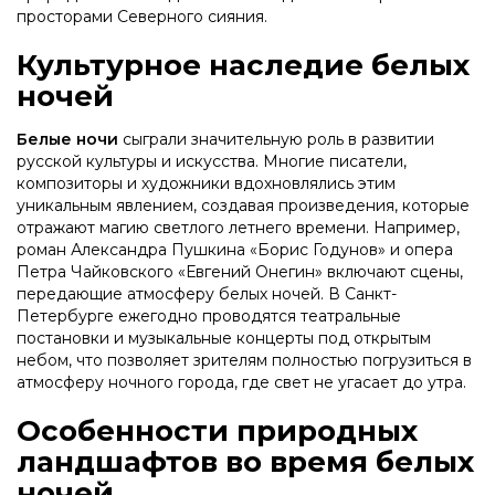
просторами Северного сияния.
Культурное наследие белых
ночей
Белые ночи
сыграли значительную роль в развитии
русской культуры и искусства. Многие писатели,
композиторы и художники вдохновлялись этим
уникальным явлением, создавая произведения, которые
отражают магию светлого летнего времени. Например,
роман Александра Пушкина «Борис Годунов» и опера
Петра Чайковского «Евгений Онегин» включают сцены,
передающие атмосферу белых ночей. В Санкт-
Петербурге ежегодно проводятся театральные
постановки и музыкальные концерты под открытым
небом, что позволяет зрителям полностью погрузиться в
атмосферу ночного города, где свет не угасает до утра.
Особенности природных
ландшафтов во время белых
ночей