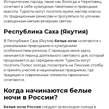
Исторические города, такие как Вологда и Череповец,
сочетают в себе культурные памятники и природные
красоты. Туристы могут посетить музеи, мастер-классы
по традиционным ремеслам и прогуляться по улочкам,
освещенным мягким вечерним светом.
Республика Саха (Якутия)
В Республике Саха (Якутия)
белые ночи
сочетаются с
уникальными природными и культурными
особенностями региона. С приходом июня здесь
начинается период длительного светового дня, который
продолжается до середины июля. Туристы могут
посетить Полюс холода, посмотреть на Ленские столбы
и принять участие в национальных праздниках, где
традиции и современные элементы гармонично
сочетаются.
Когда начинаются белые
ночи в России?
Белые ночи Россия
следуют за восходом солнца в