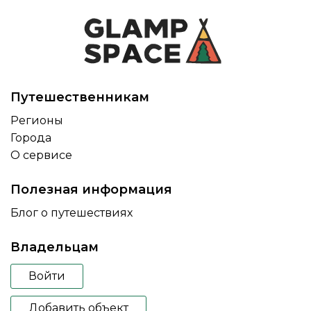
Путешественникам
Регионы
Города
О сервисе
Полезная информация
Блог о путешествиях
Владельцам
Войти
Добавить объект