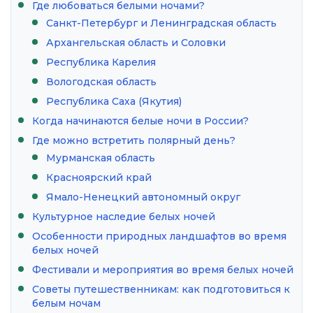
Где любоваться белыми ночами?
Санкт-Петербург и Ленинградская область
Архангельская область и Соловки
Республика Карелия
Вологодская область
Республика Саха (Якутия)
Когда начинаются белые ночи в России?
Где можно встретить полярный день?
Мурманская область
Красноярский край
Ямало-Ненецкий автономный округ
Культурное наследие белых ночей
Особенности природных ландшафтов во время
белых ночей
Фестивали и мероприятия во время белых ночей
Советы путешественникам: как подготовиться к
белым ночам