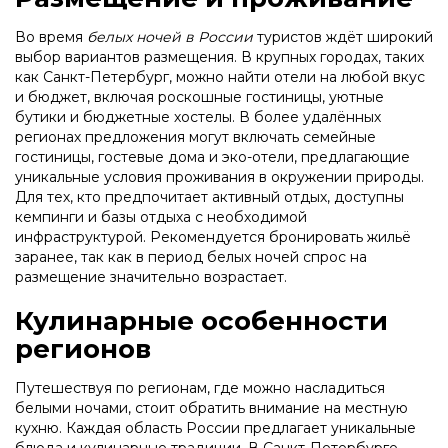
Во время
белых ночей в России
туристов ждёт широкий
выбор вариантов размещения. В крупных городах, таких
как Санкт-Петербург, можно найти отели на любой вкус
и бюджет, включая роскошные гостиницы, уютные
бутики и бюджетные хостелы. В более удалённых
регионах предложения могут включать семейные
гостиницы, гостевые дома и эко-отели, предлагающие
уникальные условия проживания в окружении природы.
Для тех, кто предпочитает активный отдых, доступны
кемпинги и базы отдыха с необходимой
инфраструктурой. Рекомендуется бронировать жильё
заранее, так как в период белых ночей спрос на
размещение значительно возрастает.
Кулинарные особенности
регионов
Путешествуя по регионам, где можно насладиться
белыми ночами, стоит обратить внимание на местную
кухню. Каждая область России предлагает уникальные