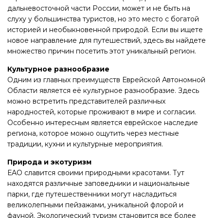
дальневосточной части России, может и не быть на
слуху у большинства туристов, но это место с богатой
историей и необыкновенной природой. Если вы ищете
новое направление для путешествий, здесь вы найдете
множество причин посетить этот уникальный регион.
Культурное разнообразие
Одним из главных преимуществ Еврейской Автономной
Области является её культурное разнообразие. Здесь
можно встретить представителей различных
народностей, которые проживают в мире и согласии.
Особенно интересным является еврейское наследие
региона, которое можно ощутить через местные
традиции, кухни и культурные мероприятия.
Природа и экотуризм
ЕАО славится своими природными красотами. Тут
находятся различные заповедники и национальные
парки, где путешественники могут насладиться
великолепными пейзажами, уникальной флорой и
фауной. Экологический туризм становится все более