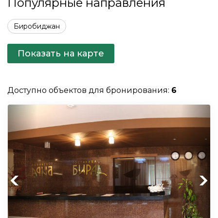
Популярные направления
Биробиджан
Показать на карте
Доступно объектов для бронирования:
6
Previous
Next