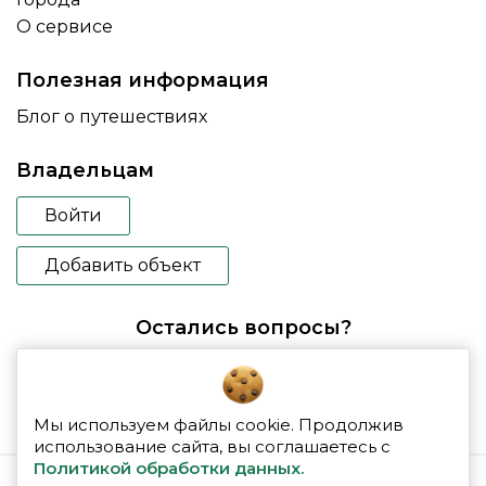
О сервисе
Полезная информация
Блог о путешествиях
Владельцам
Войти
Добавить объект
Остались вопросы?
booking@glampspace.ru
Мы используем файлы cookie. Продолжив
использование сайта, вы соглашаетесь с
Политикой обработки данных.