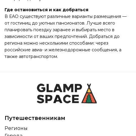
Где остановиться и как добраться
В ЕАО существуют различные варианты размещения —
от гостиниц до уютных пансионатов. Лучше всего
планировать поездку заранее и выбирать место в
зависимости от ваших предпочтений. Добраться до
региона можно несколькими способами: через
российские авиа- и железнодорожные сообщения, а
также автотранспортом.
Путешественникам
Регионы
Города