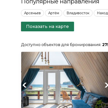
Популярные направления
Арсеньев
Артём
Владивосток
Наход
Показать на карте
Доступно объектов для бронирования:
27
Previous
Ne