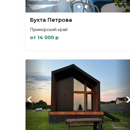
Бухта Петрова
Приморский край
от 14 000 р
Previous
Ne