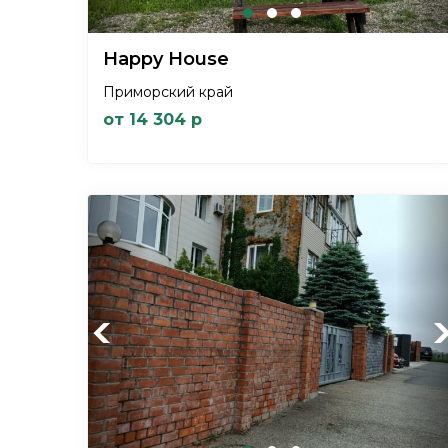
Happy House
Приморский край
от 14 304 р
Previous
Ne