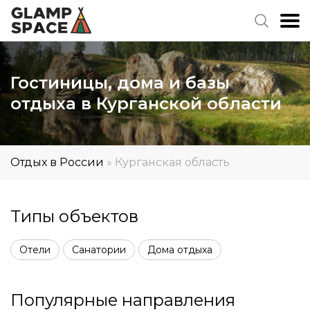
Гостиницы, дома и базы
отдыха в Курганской области
Отдых в России
»
Курганская область
Типы объектов
Отели
Санатории
Дома отдыха
Популярные направления