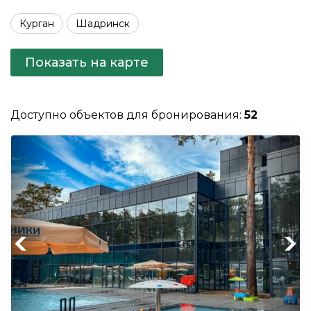
Курган
Шадринск
Показать на карте
Доступно объектов для бронирования:
52
Previous
Next