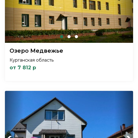
Озеро Медвежье
Курганская область
от 7 812 р