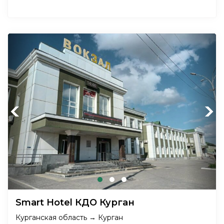
Previous
Next
Smart Hotel КДО Курган
Курганская область → Курган