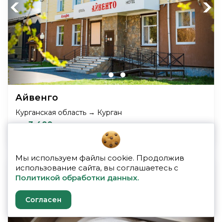
Previous
Next
Айвенго
Курганская область → Курган
от 3 400 р
Мы используем файлы cookie. Продолжив
использование сайта, вы соглашаетесь с
Политикой обработки данных.
Согласен