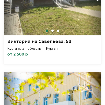
Виктория на Савельева, 58
Курганская область → Курган
от 2 500 р