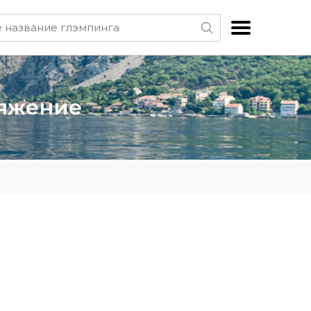
ряжение