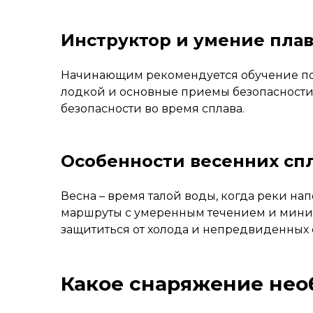
Инструктор и умение плав
Начинающим рекомендуется обучение под 
лодкой и основные приемы безопасности.
безопасности во время сплава.
Особенности весенних сп
Весна – время талой воды, когда реки н
маршруты с умеренным течением и миним
защититься от холода и непредвиденных 
Какое снаряжение нео