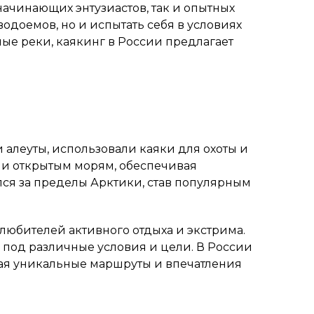
начинающих энтузиастов, так и опытных
одоемов, но и испытать себя в условиях
ые реки, каякинг в России предлагает
и алеуты, использовали каяки для охоты и
и открытым морям, обеспечивая
ся за пределы Арктики, став популярным
 любителей активного отдыха и экстрима.
под различные условия и цели. В России
агая уникальные маршруты и впечатления