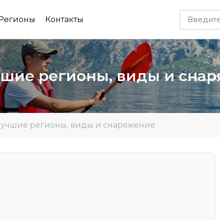
Регионы
Контакты
учшие регионы, виды и сна
 лучшие регионы, виды и снаряжение