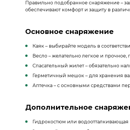
Правильно подобранное снаряжение – за
обеспечивают комфорт и защиту в различ
Основное снаряжение
Каяк – выбирайте модель в соответств
Весло – желательно легкое и прочное,
Спасательный жилет – обязательно на
Герметичный мешок – для хранения в
Аптечка – с основными средствами пе
Дополнительное снаряже
Гидрокостюм или водоотталкивающая 