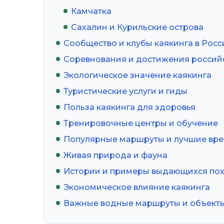
Камчатка
Сахалин и Курильские острова
Сообщество и клубы каякинга в Росс
Соревнования и достижения россий
Экологическое значение каякинга
Туристические услуги и гиды
Польза каякинга для здоровья
Тренировочные центры и обучение
Популярные маршруты и лучшие вре
Живая природа и фауна
Истории и примеры выдающихся по
Экономическое влияние каякинга
Важные водные маршруты и объект