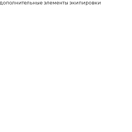
и дополнительные элементы экипировки