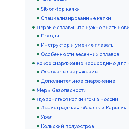
Sit-on-top каяки
Специализированные каяки
Первые сплавы: что нужно знать нов
Погода
Инструктор и умение плавать
Особенности весенних сплавов
Какое снаряжение необходимо для 
Основное снаряжение
Дополнительное снаряжение
Меры безопасности
Где заняться каякингом в России
Ленинградская область и Карелия
Урал
Кольский полуостров