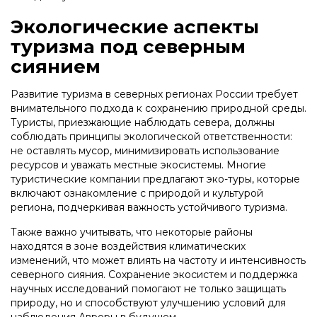
Экологические аспекты
туризма под северным
сиянием
Развитие туризма в северных регионах России требует
внимательного подхода к сохранению природной среды.
Туристы, приезжающие наблюдать севера, должны
соблюдать принципы экологической ответственности:
не оставлять мусор, минимизировать использование
ресурсов и уважать местные экосистемы. Многие
туристические компании предлагают эко-туры, которые
включают ознакомление с природой и культурой
региона, подчеркивая важность устойчивого туризма.
Также важно учитывать, что некоторые районы
находятся в зоне воздействия климатических
изменений, что может влиять на частоту и интенсивность
северного сияния. Сохранение экосистем и поддержка
научных исследований помогают не только защищать
природу, но и способствуют улучшению условий для