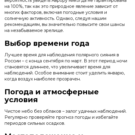
вероятность увидеть Аврору никогда не гарантирована
на 100%, так как это природное явление зависит от
многих факторов, включая погодные условия и
солнечную активность. Однако, следуя нашим
рекомендациям, вы значительно повысите свои шансы
на незабываемое зрелище.
Выбор времени года
Лучшее время для наблюдения полярного сияния в
России – с конца сентября по март. В этот период ночи
становятся длиннее, что увеличивает время для
наблюдений. Особое внимание стоит уделить январю,
когда воздух наиболее прозрачен.
Погода и атмосферные
условия
Чистое небо без облаков – залог удачных наблюдений.
Регулярно проверяйте прогноз погоды и избегайте
периодов сильных осадков.