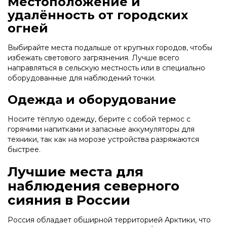
Местоположение и
удалённость от городских
огней
Выбирайте места подальше от крупных городов, чтобы
избежать светового загрязнения. Лучше всего
направляться в сельскую местность или в специально
оборудованные для наблюдений точки.
Одежда и оборудование
Носите тёплую одежду, берите с собой термос с
горячими напитками и запасные аккумуляторы для
техники, так как на морозе устройства разряжаются
быстрее.
Лучшие места для
наблюдения северного
сияния в России
Россия обладает обширной территорией Арктики, что