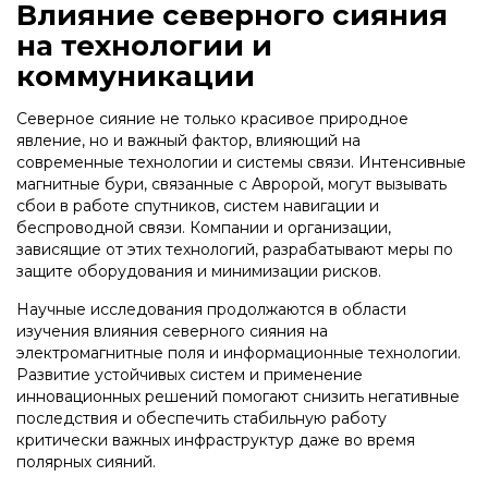
Влияние северного сияния
на технологии и
коммуникации
Северное сияние не только красивое природное
явление, но и важный фактор, влияющий на
современные технологии и системы связи. Интенсивные
магнитные бури, связанные с Авророй, могут вызывать
сбои в работе спутников, систем навигации и
беспроводной связи. Компании и организации,
зависящие от этих технологий, разрабатывают меры по
защите оборудования и минимизации рисков.
Научные исследования продолжаются в области
изучения влияния северного сияния на
электромагнитные поля и информационные технологии.
Развитие устойчивых систем и применение
инновационных решений помогают снизить негативные
последствия и обеспечить стабильную работу
критически важных инфраструктур даже во время
полярных сияний.