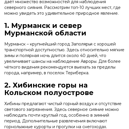
даёт множество возможностей для наблюдения
северного сияния. Рассмотрим топ-10 лучших мест, где
можно увидеть это удивительное природное явление.
1. Мурманск и север
Мурманской области
Мурманск – крупнейший город Заполярья с хорошей
транспортной доступностью. Здесь относительно мягкие
зимы и полярная ночь длится около 40 дней, что
увеличивает шансы на наблюдение Авроры. Для более
чёткого видения рекомендуется выехать за пределы
города, например, в поселок Териберка.
2. Хибинские горы на
Кольском полуострове
Хибины предлагают чистый горный воздух и отсутствие
светового загрязнения. Здесь северное сияние можно
наблюдать почти круглый год, особенно в зимний
период. Дополнительные развлечения включают
горнолыжные курорты и прогулки на снегоходах.