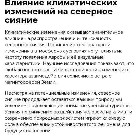
Влияние климатических
изменений на северное
сияние
Климатические изменения оказывают значительное
влияние на распространение и интенсивность
северного сияния. Повышение температуры и
изменения в атмосферных условиях могут влиять на
частоту появления Авроры и её визуальные
характеристики. Научные исследования показывают, что
глобальное потепление может привести к изменению
характера взаимодействия солнечного ветра с
магнитосферой Земли.
Несмотря на потенциальные изменения, северное
сияние продолжает оставаться важным природным
явлением, привлекающим внимание ученых и туристов.
Усилия по снижению воздействия человека на климат и
сохранению природных экосистем играют ключевую
роль в обеспечении устойчивости этого феномена для
будущих поколений.