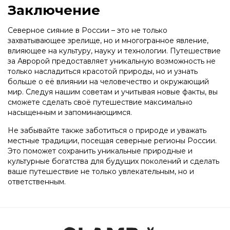
Заключение
Северное сияние в России – это не только
захватывающее зрелище, но и многогранное явление,
влияющее на культуру, науку и технологии. Путешествие
за Авророй предоставляет уникальную возможность не
только насладиться красотой природы, но и узнать
больше о её влиянии на человечество и окружающий
мир. Следуя нашим советам и учитывая новые факты, вы
сможете сделать своё путешествие максимально
насыщенным и запоминающимся.
Не забывайте также заботиться о природе и уважать
местные традиции, посещая северные регионы России.
Это поможет сохранить уникальные природные и
культурные богатства для будущих поколений и сделать
ваше путешествие не только увлекательным, но и
ответственным.