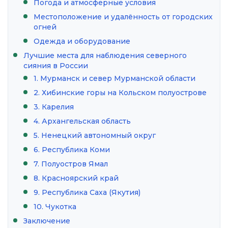
Погода и атмосферные условия
Местоположение и удалённость от городских
огней
Одежда и оборудование
Лучшие места для наблюдения северного
сияния в России
1. Мурманск и север Мурманской области
2. Хибинские горы на Кольском полуострове
3. Карелия
4. Архангельская область
5. Ненецкий автономный округ
6. Республика Коми
7. Полуостров Ямал
8. Красноярский край
9. Республика Саха (Якутия)
10. Чукотка
Заключение