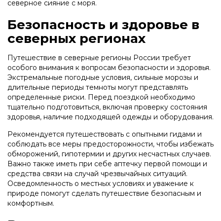
северное сияние с моря.
Безопасность и здоровье в
северных регионах
Путешествие в северные регионы России требует
особого внимания к вопросам безопасности и здоровья.
Экстремальные погодные условия, сильные морозы и
длительные периоды темноты могут представлять
определенные риски. Перед поездкой необходимо
тщательно подготовиться, включая проверку состояния
здоровья, наличие подходящей одежды и оборудования.
Рекомендуется путешествовать с опытными гидами и
соблюдать все меры предосторожности, чтобы избежать
обморожений, гипотермии и других несчастных случаев.
Важно также иметь при себе аптечку первой помощи и
средства связи на случай чрезвычайных ситуаций.
Осведомленность о местных условиях и уважение к
природе помогут сделать путешествие безопасным и
комфортным.