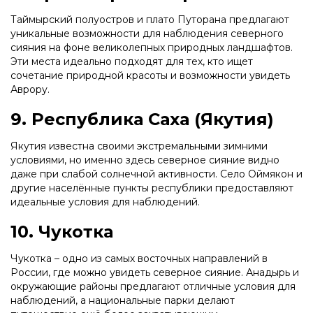
Таймырский полуостров и плато Путорана предлагают
уникальные возможности для наблюдения северного
сияния на фоне великолепных природных ландшафтов.
Эти места идеально подходят для тех, кто ищет
сочетание природной красоты и возможности увидеть
Аврору.
9. Республика Саха (Якутия)
Якутия известна своими экстремальными зимними
условиями, но именно здесь северное сияние видно
даже при слабой солнечной активности. Село Оймякон и
другие населённые пункты республики предоставляют
идеальные условия для наблюдений.
10. Чукотка
Чукотка – одно из самых восточных направлений в
России, где можно увидеть северное сияние. Анадырь и
окружающие районы предлагают отличные условия для
наблюдений, а национальные парки делают