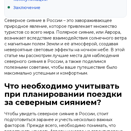
Заключение
Северное сияние в России – это завораживающее
природное явление, которое привлекает множество
туристов со всего мира. Полярное сияние, или Аврора,
возникает вследствие взаимодействия солнечного ветра
с магнитным полем Земли и её атмосферой, создавая
невероятные световые эффекты на ночном небе. В этой
статье мы рассмотрим лучшие места для наблюдения
северного сияния в России, а также поделимся
полезными советами, чтобы ваше путешествие было
максимально успешным и комфортным.
Что необходимо учитывать
при планировании поездки
за северным сиянием?
Чтобы увидеть северное сияние в России, стоит
подготовиться заранее и учесть несколько важных
факторов. Прежде всего, необходимо понимать, что