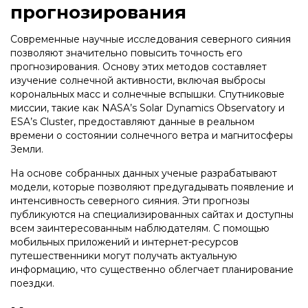
прогнозирования
Современные научные исследования северного сияния
позволяют значительно повысить точность его
прогнозирования. Основу этих методов составляет
изучение солнечной активности, включая выбросы
корональных масс и солнечные вспышки. Спутниковые
миссии, такие как NASA’s Solar Dynamics Observatory и
ESA’s Cluster, предоставляют данные в реальном
времени о состоянии солнечного ветра и магнитосферы
Земли.
На основе собранных данных ученые разрабатывают
модели, которые позволяют предугадывать появление и
интенсивность северного сияния. Эти прогнозы
публикуются на специализированных сайтах и доступны
всем заинтересованным наблюдателям. С помощью
мобильных приложений и интернет-ресурсов
путешественники могут получать актуальную
информацию, что существенно облегчает планирование
поездки.