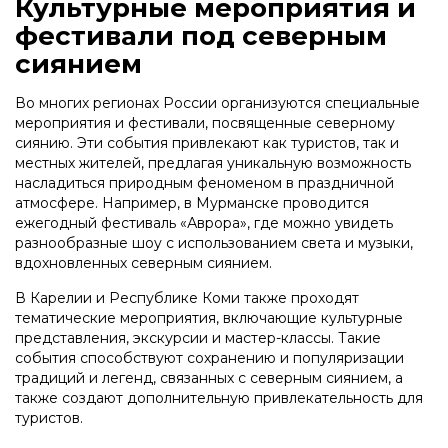
Культурные мероприятия и
фестивали под северным
сиянием
Во многих регионах России организуются специальные
мероприятия и фестивали, посвященные северному
сиянию. Эти события привлекают как туристов, так и
местных жителей, предлагая уникальную возможность
насладиться природным феноменом в праздничной
атмосфере. Например, в Мурманске проводится
ежегодный фестиваль «Аврора», где можно увидеть
разнообразные шоу с использованием света и музыки,
вдохновленных северным сиянием.
В Карелии и Республике Коми также проходят
тематические мероприятия, включающие культурные
представления, экскурсии и мастер-классы. Такие
события способствуют сохранению и популяризации
традиций и легенд, связанных с северным сиянием, а
также создают дополнительную привлекательность для
туристов.