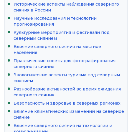
Исторические аспекты наблюдения северного
сияния в России
Научные исследования и технологии
прогнозирования
Культурные мероприятия и фестивали под
северным сиянием
Влияние северного сияния на местное
население
Практические советы для фотографирования
северного сияния
Экологические аспекты туризма под северным
сиянием
Разнообразие активностей во время ожидания
северного сияния
Безопасность и здоровье в северных регионах
Влияние климатических изменений на северное
сияние
Влияние северного сияния на технологии и
коммуникации