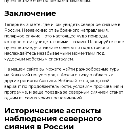
путешествие ещё более захватывающим.
Заключение
Теперь вы знаете, где и как увидеть северное сияние в
России. Независимо от выбранного направления,
полярное сияние – это настоящее чудо природы,
которое стоит увидеть своими глазами. Планируйте своё
путешествие, учитывайте советы по подготовке и
наслаждайтесь незабываемыми моментами под
чудесным небесным спектаклем.
На нашем сайте вы можете найти разнообразные туры
на Кольский полуостров, в Архангельскую область и
другие регионы Арктики. Выбирайте подходящий
вариант по продолжительности, условиям проживания и
программе, и ваша поездка за северным сиянием станет
одним из самых ярких воспоминаний.
Исторические аспекты
наблюдения северного
сияния в России