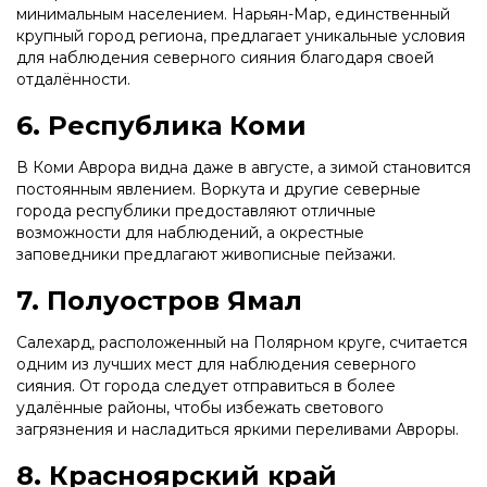
минимальным населением. Нарьян-Мар, единственный
крупный город региона, предлагает уникальные условия
для наблюдения северного сияния благодаря своей
отдалённости.
6. Республика Коми
В Коми Аврора видна даже в августе, а зимой становится
постоянным явлением. Воркута и другие северные
города республики предоставляют отличные
возможности для наблюдений, а окрестные
заповедники предлагают живописные пейзажи.
7. Полуостров Ямал
Салехард, расположенный на Полярном круге, считается
одним из лучших мест для наблюдения северного
сияния. От города следует отправиться в более
удалённые районы, чтобы избежать светового
загрязнения и насладиться яркими переливами Авроры.
8. Красноярский край