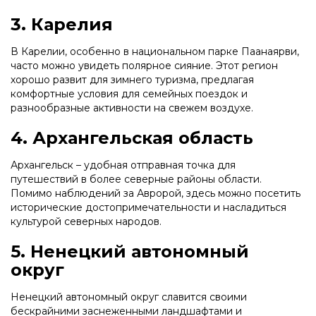
3. Карелия
В Карелии, особенно в национальном парке Паанаярви,
часто можно увидеть полярное сияние. Этот регион
хорошо развит для зимнего туризма, предлагая
комфортные условия для семейных поездок и
разнообразные активности на свежем воздухе.
4. Архангельская область
Архангельск – удобная отправная точка для
путешествий в более северные районы области.
Помимо наблюдений за Авророй, здесь можно посетить
исторические достопримечательности и насладиться
культурой северных народов.
5. Ненецкий автономный
округ
Ненецкий автономный округ славится своими
бескрайними заснеженными ландшафтами и