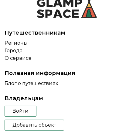
Путешественникам
Регионы
Города
О сервисе
Полезная информация
Блог о путешествиях
Владельцам
Войти
Добавить объект