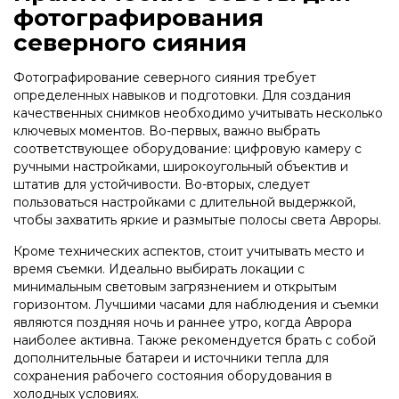
фотографирования
северного сияния
Фотографирование северного сияния требует
определенных навыков и подготовки. Для создания
качественных снимков необходимо учитывать несколько
ключевых моментов. Во-первых, важно выбрать
соответствующее оборудование: цифровую камеру с
ручными настройками, широкоугольный объектив и
штатив для устойчивости. Во-вторых, следует
пользоваться настройками с длительной выдержкой,
чтобы захватить яркие и размытые полосы света Авроры.
Кроме технических аспектов, стоит учитывать место и
время съемки. Идеально выбирать локации с
минимальным световым загрязнением и открытым
горизонтом. Лучшими часами для наблюдения и съемки
являются поздняя ночь и раннее утро, когда Аврора
наиболее активна. Также рекомендуется брать с собой
дополнительные батареи и источники тепла для
сохранения рабочего состояния оборудования в
холодных условиях.