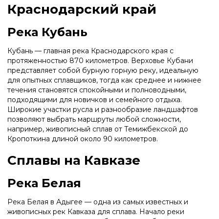
Краснодарский край
Река Кубань
Кубань — главная река Краснодарского края с
протяженностью 870 километров. Верховье Кубани
представляет собой бурную горную реку, идеальную
для опытных сплавщиков, тогда как среднее и нижнее
течения становятся спокойными и полноводными,
подходящими для новичков и семейного отдыха.
Широкие участки русла и разнообразие ландшафтов
позволяют выбрать маршруты любой сложности,
например, живописный сплав от Темижбекской до
Кропоткина длиной около 90 километров.
Сплавы на Кавказе
Река Белая
Река Белая в Адыгее — одна из самых известных и
живописных рек Кавказа для сплава. Начало реки