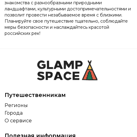
знакомства с разнообразными природными
ландшафтами, культурными достопримечательностями и
позволит провести незабываемое время с близкими.
Планируйте свое путешествие тщательно, соблюдайте
меры безопасности и наслаждайтесь красотой
российских рек!
Путешественникам
Регионы
Города
О сервисе
Полезная информация