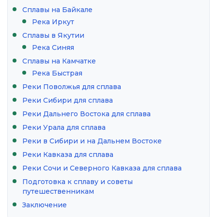
Сплавы на Байкале
Река Иркут
Сплавы в Якутии
Река Синяя
Сплавы на Камчатке
Река Быстрая
Реки Поволжья для сплава
Реки Сибири для сплава
Реки Дальнего Востока для сплава
Реки Урала для сплава
Реки в Сибири и на Дальнем Востоке
Реки Кавказа для сплава
Реки Сочи и Северного Кавказа для сплава
Подготовка к сплаву и советы
путешественникам
Заключение