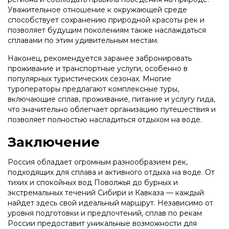
Уважительное отношение к окружающей среде
способствует сохранению природной красоты рек и
позволяет будущим поколениям также наслаждаться
сплавами по этим удивительным местам.
Наконец, рекомендуется заранее забронировать
проживание и транспортные услуги, особенно в
популярных туристических сезонах. Многие
туроператоры предлагают комплексные туры,
включающие сплав, проживание, питание и услугу гида,
что значительно облегчает организацию путешествия и
позволяет полностью насладиться отдыхом на воде.
Заключение
Россия обладает огромным разнообразием рек,
подходящих для сплава и активного отдыха на воде. От
тихих и спокойных вод Поволжья до бурных и
экстремальных течений Сибири и Кавказа — каждый
найдет здесь свой идеальный маршрут. Независимо от
уровня подготовки и предпочтений, сплав по рекам
России предоставит уникальные возможности для