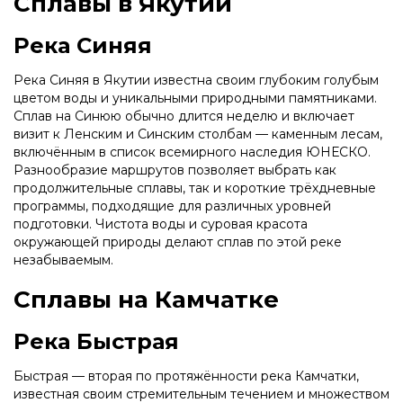
Сплавы в Якутии
Река Синяя
Река Синяя в Якутии известна своим глубоким голубым
цветом воды и уникальными природными памятниками.
Сплав на Синюю обычно длится неделю и включает
визит к Ленским и Синским столбам — каменным лесам,
включённым в список всемирного наследия ЮНЕСКО.
Разнообразие маршрутов позволяет выбрать как
продолжительные сплавы, так и короткие трёхдневные
программы, подходящие для различных уровней
подготовки. Чистота воды и суровая красота
окружающей природы делают сплав по этой реке
незабываемым.
Сплавы на Камчатке
Река Быстрая
Быстрая — вторая по протяжённости река Камчатки,
известная своим стремительным течением и множеством