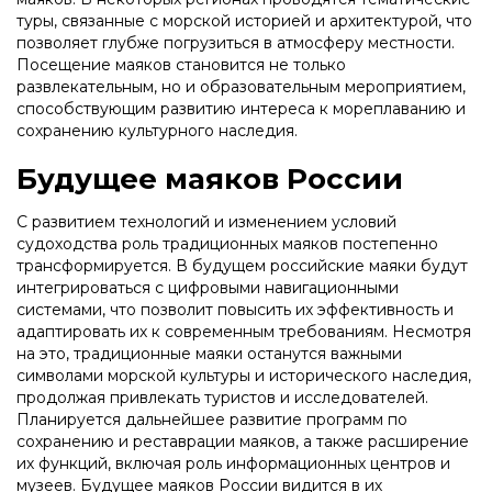
туры, связанные с морской историей и архитектурой, что
позволяет глубже погрузиться в атмосферу местности.
Посещение маяков становится не только
развлекательным, но и образовательным мероприятием,
способствующим развитию интереса к мореплаванию и
сохранению культурного наследия.
Будущее маяков России
С развитием технологий и изменением условий
судоходства роль традиционных маяков постепенно
трансформируется. В будущем российские маяки будут
интегрироваться с цифровыми навигационными
системами, что позволит повысить их эффективность и
адаптировать их к современным требованиям. Несмотря
на это, традиционные маяки останутся важными
символами морской культуры и исторического наследия,
продолжая привлекать туристов и исследователей.
Планируется дальнейшее развитие программ по
сохранению и реставрации маяков, а также расширение
их функций, включая роль информационных центров и
музеев. Будущее маяков России видится в их