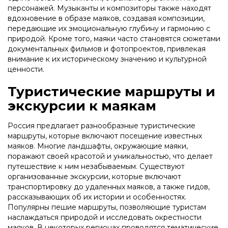
персонажей. Музыканты и композиторы также находят
вдохновение в образе маяков, создавая композиции,
передающие их эмоциональную глубину и гармонию с
природой. Кроме того, маяки часто становятся сюжетами
документальных фильмов и фотопроектов, привлекая
внимание к их историческому значению и культурной
ценности.
Туристические маршруты и
экскурсии к маякам
Россия предлагает разнообразные туристические
маршруты, которые включают посещение известных
маяков. Многие ландшафты, окружающие маяки,
поражают своей красотой и уникальностью, что делает
путешествие к ним незабываемым. Существуют
организованные экскурсии, которые включают
транспортировку до удаленных маяков, а также гидов,
рассказывающих об их истории и особенностях.
Популярны пешие маршруты, позволяющие туристам
наслаждаться природой и исследовать окрестности
маяков. В некоторых регионах проводятся тематические