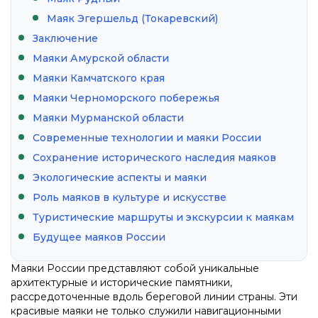
Маяк Эгершельд (Токаревский)
Заключение
Маяки Амурской области
Маяки Камчатского края
Маяки Черноморского побережья
Маяки Мурманской области
Современные технологии и маяки России
Сохранение исторического наследия маяков
Экологические аспекты и маяки
Роль маяков в культуре и искусстве
Туристические маршруты и экскурсии к маякам
Будущее маяков России
Маяки России представляют собой уникальные
архитектурные и исторические памятники,
рассредоточенные вдоль береговой линии страны. Эти
красивые маяки не только служили навигационными