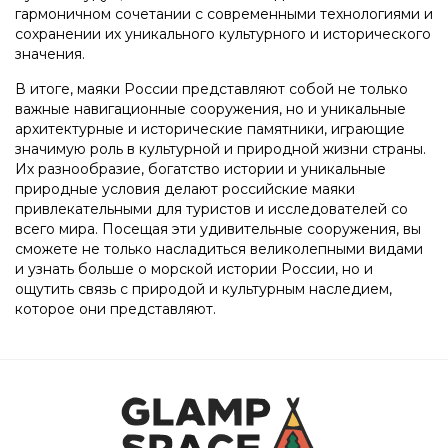
гармоничном сочетании с современными технологиями и
сохранении их уникального культурного и исторического
значения.
В итоге, маяки России представляют собой не только
важные навигационные сооружения, но и уникальные
архитектурные и исторические памятники, играющие
значимую роль в культурной и природной жизни страны.
Их разнообразие, богатство истории и уникальные
природные условия делают российские маяки
привлекательными для туристов и исследователей со
всего мира. Посещая эти удивительные сооружения, вы
сможете не только насладиться великолепными видами
и узнать больше о морской истории России, но и
ощутить связь с природой и культурным наследием,
которое они представляют.