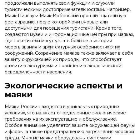
продолжали выполнять свои функции и служили
туристическими достопримечательностями. Например,
Маяк Пиллау и Маяк Ирбенский прошли тщательную
реставрацию, после которой они вновь стали
доступными для посещения туристами. Кроме того,
создаются музеи и информационные центры при маяках,
где посетители могут узнать больше о истории
мореплавания и архитектурных особенностях этих
сооружений. Сохранение маяков также включает в себя
защиту окружающей их природы, что способствует
развитию экотуризма и повышению экологической
осведомленности населения.
Экологические аспекты и
маяки
Маяки России находятся в уникальных природных
условиях, что налагает определенные экологические
требования на их эксплуатацию и обслуживание.
Особое внимание уделяется защите окружающей фауны
и флоры, а также предотвращению загрязнения морской
среды. Многие маяки оборудованы системами