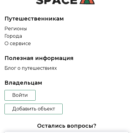
Путешественникам
Регионы
Города
О сервисе
Полезная информация
Блог о путешествиях
Владельцам
Войти
Добавить объект
Остались вопросы?