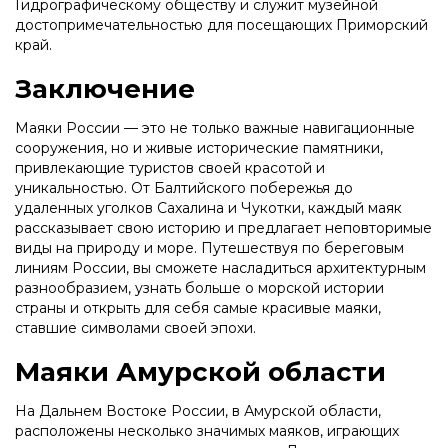
Гидрографическому обществу и служит музейной
достопримечательностью для посещающих Приморский
край.
Заключение
Маяки России — это не только важные навигационные
сооружения, но и живые исторические памятники,
привлекающие туристов своей красотой и
уникальностью. От Балтийского побережья до
удаленных уголков Сахалина и Чукотки, каждый маяк
рассказывает свою историю и предлагает неповторимые
виды на природу и море. Путешествуя по береговым
линиям России, вы сможете насладиться архитектурным
разнообразием, узнать больше о морской истории
страны и открыть для себя самые красивые маяки,
ставшие символами своей эпохи.
Маяки Амурской области
На Дальнем Востоке России, в Амурской области,
расположены несколько значимых маяков, играющих