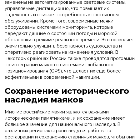
заменены на автоматизированные световые системы,
управляемые дистанционно, что повышает их
надежность и снижает потребность в постоянном
обслуживании. Кроме того, современные маяки
оборудованы системами мониторинга, которые
передают данные о состоянии погоды и морской
обстановки в режиме реального времени. Это позволяет
значительно улучшить безопасность судоходства и
оперативно реагировать на изменения условий. В
некоторых районах России также проводятся программы
по интеграции маяков с системами глобального
позиционирования (GPS), что делает их еще более
эффективными в современной навигации.
Сохранение исторического
наследия маяков
Многие российские маяки являются важными
историческими памятниками, и их сохранение имеет
большое значение для национального наследия. В
различных регионах страны ведутся работы по
реставрации и сохранению старинных маяков, чтобы они