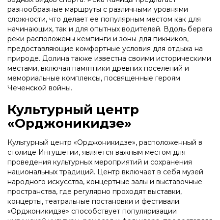
разнообразные маршруты с различными уровнями
сложности, что делает ее популярным местом как для
начинающих, так и для опытных водителей. Вдоль берега
реки расположены кемпинги и зоны для пикников,
предоставляющие комфортные условия для отдыха на
природе. Долина также известна своими историческими
местами, включая памятники древних поселений и
мемориальные комплексы, посвященные героям
Чеченской войны.
Культурный центр
«Орджоникидзе»
Культурный центр «Орджоникидзе», расположенный в
столице Ингушетии, является важным местом для
проведения культурных мероприятий и сохранения
национальных традиций. Центр включает в себя музей
народного искусства, концертные залы и выставочные
пространства, где регулярно проходят выставки,
концерты, театральные постановки и фестивали.
«Орджоникидзе» способствует популяризации