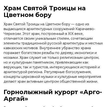
Храм Святой Троицы на
Цветном бору
Храм Святой Троицы на Цветном бору — одно из
выдающихся архитектурных сооружений Карачаево-
Черкесии. Этот храм, построенный в XIX веке,
отличается своим уникальным стилем, сочетающим
элементы традиционной русской архитектуры и местных
кавказских мотивов. Внутреннее убранство храма
поражает богатством резьбы по дереву, иконописи и
мозаики. Храм служит не только религиозным центром,
но и культурным памятником, привлекающим как
верующих, так и туристов, интересующихся историей и
архитектурой региона. Регулярные богослужения,
концерты церковной музыки и культурные мероприятия
делают храм активным центром общественной жизни.
Горнолыжный курорт «Арго-
Аргай»