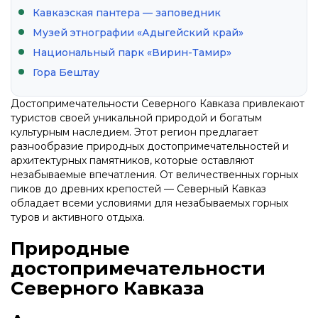
Кавказская пантера — заповедник
Музей этнографии «Адыгейский край»
Национальный парк «Вирин-Тамир»
Гора Бештау
Достопримечательности Северного Кавказа привлекают
туристов своей уникальной природой и богатым
культурным наследием. Этот регион предлагает
разнообразие природных достопримечательностей и
архитектурных памятников, которые оставляют
незабываемые впечатления. От величественных горных
пиков до древних крепостей — Северный Кавказ
обладает всеми условиями для незабываемых горных
туров и активного отдыха.
Природные
достопримечательности
Северного Кавказа