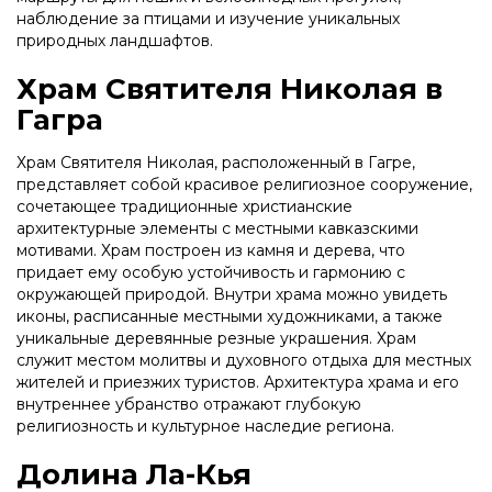
наблюдение за птицами и изучение уникальных
природных ландшафтов.
Храм Святителя Николая в
Гагра
Храм Святителя Николая, расположенный в Гагре,
представляет собой красивое религиозное сооружение,
сочетающее традиционные христианские
архитектурные элементы с местными кавказскими
мотивами. Храм построен из камня и дерева, что
придает ему особую устойчивость и гармонию с
окружающей природой. Внутри храма можно увидеть
иконы, расписанные местными художниками, а также
уникальные деревянные резные украшения. Храм
служит местом молитвы и духовного отдыха для местных
жителей и приезжих туристов. Архитектура храма и его
внутреннее убранство отражают глубокую
религиозность и культурное наследие региона.
Долина Ла-Кья