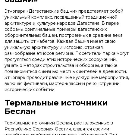
Этнопарк «Дагестанские башни» представляет собой
уникальный комплекс, посвященный традиционной
архитектуре и культуре народов Дагестана. В парке
собраны оригинальные примеры дагестанских
оборонительных башен, построенных в средние века
для защиты от набегов. Каждая башня имеет свою
уникальную архитектуру и историю, отражая
разнообразие этносов региона. Посетители парка могут
прогуляться среди этих исторических сооружений,
узнать о методах строительства и обороны, а также
познакомиться с жизнью местных жителей в древности.
Этнопарк проводит различные культурные мероприятия,
включая фестивали, мастер-классы и реконструкции
исторических событий.
Термальные источники
Беслан
Термальные источники Беслан, расположенные в
Республике Северная Осетия, славятся своими