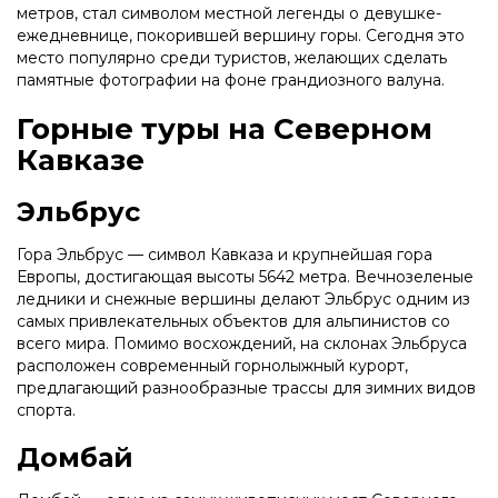
метров, стал символом местной легенды о девушке-
ежедневнице, покорившей вершину горы. Сегодня это
место популярно среди туристов, желающих сделать
памятные фотографии на фоне грандиозного валуна.
Горные туры на Северном
Кавказе
Эльбрус
Гора Эльбрус — символ Кавказа и крупнейшая гора
Европы, достигающая высоты 5642 метра. Вечнозеленые
ледники и снежные вершины делают Эльбрус одним из
самых привлекательных объектов для альпинистов со
всего мира. Помимо восхождений, на склонах Эльбруса
расположен современный горнолыжный курорт,
предлагающий разнообразные трассы для зимних видов
спорта.
Домбай