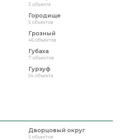
3 объекта
Городище
5 объектов
Грозный
46 объектов
Губаха
7 объектов
Гурзуф
54 объекта
Дворцовый округ
5 объектов