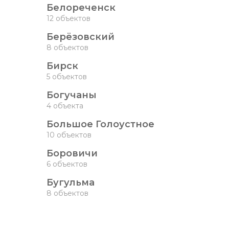
Белореченск
12 объектов
Берёзовский
8 объектов
Бирск
5 объектов
Богучаны
4 объекта
Большое Голоустное
10 объектов
Боровичи
6 объектов
Бугульма
8 объектов