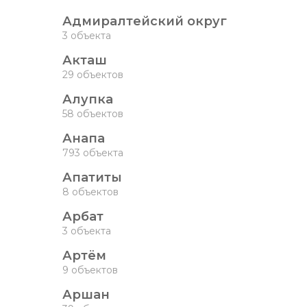
Адмиралтейский округ
3 объекта
Акташ
29 объектов
Алупка
58 объектов
Анапа
793 объекта
Апатиты
8 объектов
Арбат
3 объекта
Артём
9 объектов
Аршан