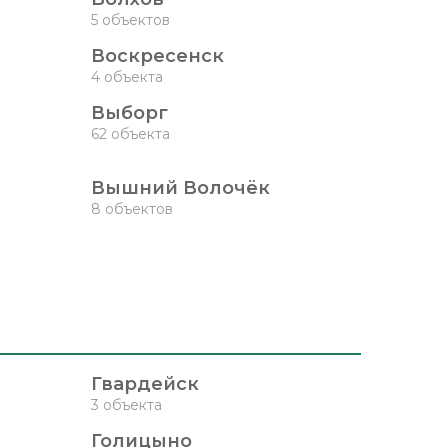
5 объектов
Воскресенск
4 объекта
Выборг
62 объекта
Вышний Волочёк
8 объектов
Гвардейск
3 объекта
Голицыно