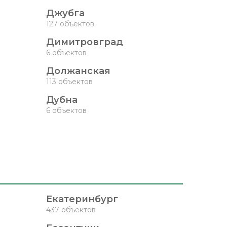
Джубга
127 объектов
Димитровград
6 объектов
Должанская
113 объектов
Дубна
6 объектов
Екатеринбург
437 объектов