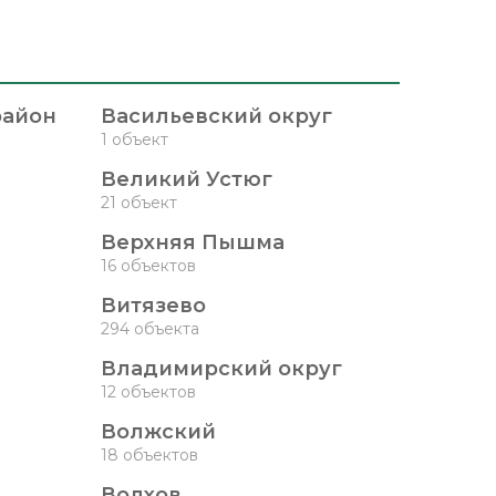
район
Васильевский округ
1 объект
Великий Устюг
21 объект
Верхняя Пышма
16 объектов
Витязево
294 объекта
Владимирский округ
12 объектов
Волжский
18 объектов
Волхов