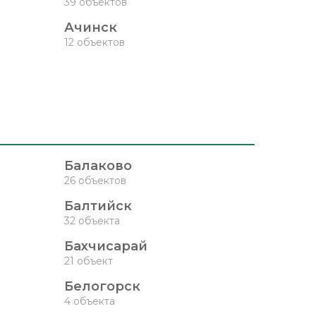
39 объектов
Ачинск
12 объектов
Балаково
26 объектов
Балтийск
32 объекта
Бахчисарай
21 объект
Белогорск
4 объекта