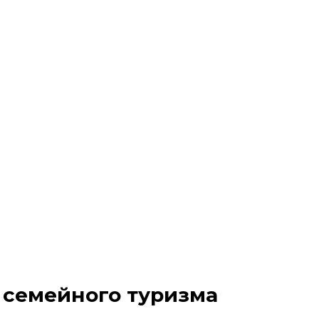
 семейного туризма