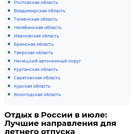
Ростовская область
Владимирская область
Тюменская область
Челябинская область
Ивановская область
Брянская область
Тверская область
Ненецкий автономный округ
Курганская область
Саратовская область
Курская область
Вологодская область
Отдых в России в июле:
Лучшие направления для
летнего отпуска