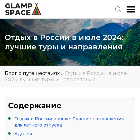
Отдых в России в июле 2024:
лучшие туры и направления
Блог о путешествиях
»
Отдых в России в июле
2024: лучшие туры и направления
Содержание
Отдых в России в июле: Лучшие направления
для летнего отпуска
Адыгея