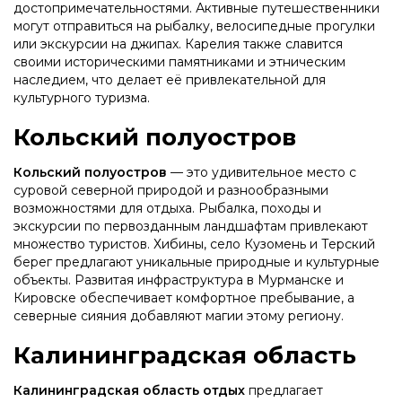
достопримечательностями. Активные путешественники
могут отправиться на рыбалку, велосипедные прогулки
или экскурсии на джипах. Карелия также славится
своими историческими памятниками и этническим
наследием, что делает её привлекательной для
культурного туризма.
Кольский полуостров
Кольский полуостров
— это удивительное место с
суровой северной природой и разнообразными
возможностями для отдыха. Рыбалка, походы и
экскурсии по первозданным ландшафтам привлекают
множество туристов. Хибины, село Кузомень и Терский
берег предлагают уникальные природные и культурные
объекты. Развитая инфраструктура в Мурманске и
Кировске обеспечивает комфортное пребывание, а
северные сияния добавляют магии этому региону.
Калининградская область
Калининградская область отдых
предлагает