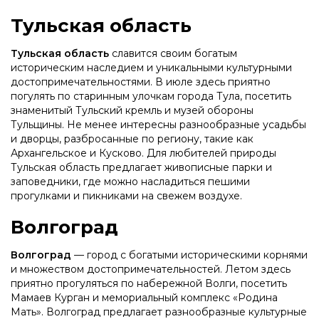
Тульская область
Тульская область
славится своим богатым
историческим наследием и уникальными культурными
достопримечательностями. В июле здесь приятно
погулять по старинным улочкам города Тула, посетить
знаменитый Тульский кремль и музей обороны
Тульщины. Не менее интересны разнообразные усадьбы
и дворцы, разбросанные по региону, такие как
Архангельское и Кусково. Для любителей природы
Тульская область предлагает живописные парки и
заповедники, где можно насладиться пешими
прогулками и пикниками на свежем воздухе.
Волгоград
Волгоград
— город с богатыми историческими корнями
и множеством достопримечательностей. Летом здесь
приятно прогуляться по набережной Волги, посетить
Мамаев Курган и мемориальный комплекс «Родина
Мать». Волгоград предлагает разнообразные культурные