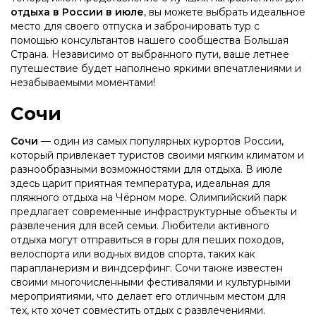
отдыха в России в июле
, вы можете выбрать идеальное
место для своего отпуска и забронировать тур с
помощью консультантов нашего сообщества Большая
Страна. Независимо от выбранного пути, ваше летнее
путешествие будет наполнено яркими впечатлениями и
незабываемыми моментами!
Сочи
Сочи
— один из самых популярных курортов России,
который привлекает туристов своими мягким климатом и
разнообразными возможностями для отдыха. В июле
здесь царит приятная температура, идеальная для
пляжного отдыха на Чёрном море. Олимпийский парк
предлагает современные инфраструктурные объекты и
развлечения для всей семьи. Любители активного
отдыха могут отправиться в горы для пеших походов,
велоспорта или водных видов спорта, таких как
парапланеризм и виндсерфинг. Сочи также известен
своими многочисленными фестивалями и культурными
мероприятиями, что делает его отличным местом для
тех, кто хочет совместить отдых с развлечениями.