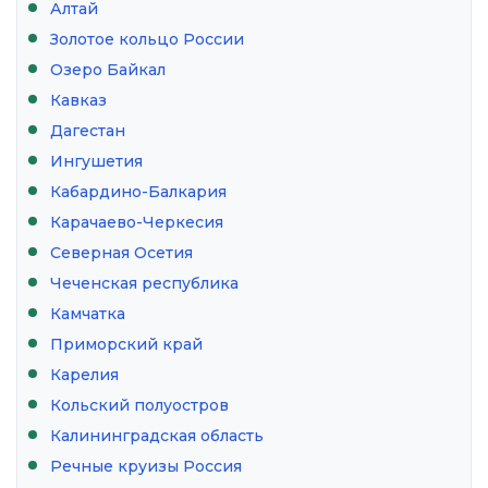
Алтай
Золотое кольцо России
Озеро Байкал
Кавказ
Дагестан
Ингушетия
Кабардино-Балкария
Карачаево-Черкесия
Северная Осетия
Чеченская республика
Камчатка
Приморский край
Карелия
Кольский полуостров
Калининградская область
Речные круизы Россия