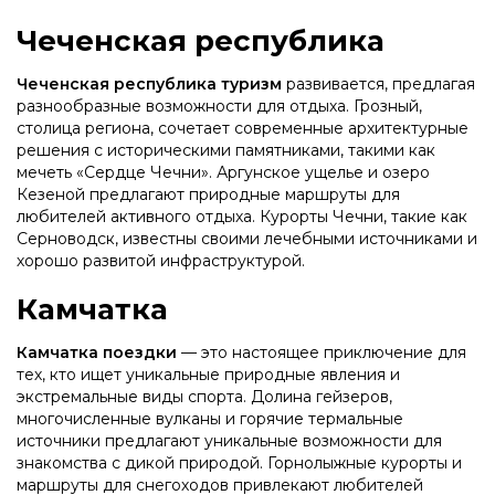
Чеченская республика
Чеченская республика туризм
развивается, предлагая
разнообразные возможности для отдыха. Грозный,
столица региона, сочетает современные архитектурные
решения с историческими памятниками, такими как
мечеть «Сердце Чечни». Аргунское ущелье и озеро
Кезеной предлагают природные маршруты для
любителей активного отдыха. Курорты Чечни, такие как
Серноводск, известны своими лечебными источниками и
хорошо развитой инфраструктурой.
Камчатка
Камчатка поездки
— это настоящее приключение для
тех, кто ищет уникальные природные явления и
экстремальные виды спорта. Долина гейзеров,
многочисленные вулканы и горячие термальные
источники предлагают уникальные возможности для
знакомства с дикой природой. Горнолыжные курорты и
маршруты для снегоходов привлекают любителей