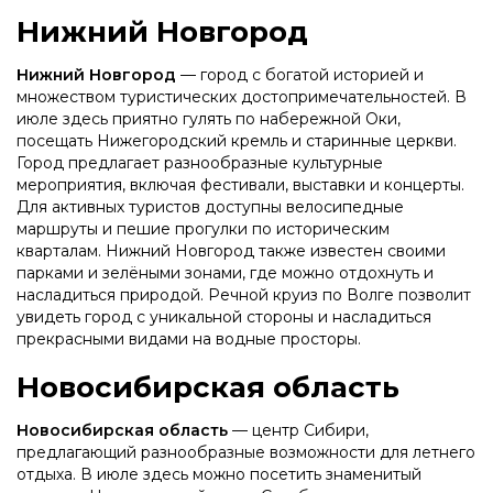
Нижний Новгород
Нижний Новгород
— город с богатой историей и
множеством туристических достопримечательностей. В
июле здесь приятно гулять по набережной Оки,
посещать Нижегородский кремль и старинные церкви.
Город предлагает разнообразные культурные
мероприятия, включая фестивали, выставки и концерты.
Для активных туристов доступны велосипедные
маршруты и пешие прогулки по историческим
кварталам. Нижний Новгород также известен своими
парками и зелёными зонами, где можно отдохнуть и
насладиться природой. Речной круиз по Волге позволит
увидеть город с уникальной стороны и насладиться
прекрасными видами на водные просторы.
Новосибирская область
Новосибирская область
— центр Сибири,
предлагающий разнообразные возможности для летнего
отдыха. В июле здесь можно посетить знаменитый