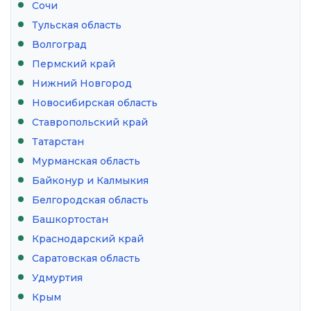
Сочи
Тульская область
Волгоград
Пермский край
Нижний Новгород
Новосибирская область
Ставропольский край
Татарстан
Мурманская область
Байконур и Калмыкия
Белгородская область
Башкортостан
Краснодарский край
Саратовская область
Удмуртия
Крым