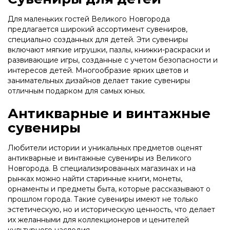
Для маленьких гостей Великого Новгорода
предлагается широкий ассортимент сувениров,
специально созданных для детей. Эти сувениры
включают мягкие игрушки, пазлы, книжки-раскраски и
развивающие игры, созданные с учетом безопасности и
интересов детей. Многообразие ярких цветов и
занимательных дизайнов делает такие сувениры
отличным подарком для самых юных.
Антикварные и винтажные
сувениры
Любители истории и уникальных предметов оценят
антикварные и винтажные сувениры из Великого
Новгорода. В специализированных магазинах и на
рынках можно найти старинные книги, монеты,
орнаменты и предметы быта, которые рассказывают о
прошлом города. Такие сувениры имеют не только
эстетическую, но и историческую ценность, что делает
их желанными для коллекционеров и ценителей