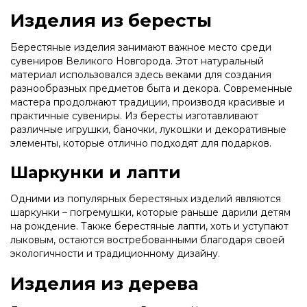
Изделия из бересты
Берестяные изделия занимают важное место среди
сувениров Великого Новгорода. Этот натуральный
материал использовался здесь веками для создания
разнообразных предметов быта и декора. Современные
мастера продолжают традиции, производя красивые и
практичные сувениры. Из бересты изготавливают
различные игрушки, баночки, лукошки и декоративные
элементы, которые отлично подходят для подарков.
Шаркунки и лапти
Одними из популярных берестяных изделий являются
шаркунки – погремушки, которые раньше дарили детям
на рождение. Также берестяные лапти, хоть и уступают
лыковым, остаются востребованными благодаря своей
экологичности и традиционному дизайну.
Изделия из дерева