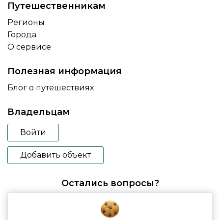
Путешественникам
Регионы
Города
О сервисе
Полезная информация
Блог о путешествиях
Владельцам
Войти
Добавить объект
Остались вопросы?