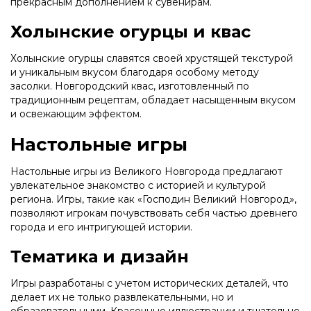
прекрасным дополнением к сувенирам.
Холынские огурцы и квас
Холынские огурцы славятся своей хрустящей текстурой
и уникальным вкусом благодаря особому методу
засолки. Новгородский квас, изготовленный по
традиционным рецептам, обладает насыщенным вкусом
и освежающим эффектом.
Настольные игры
Настольные игры из Великого Новгорода предлагают
увлекательное знакомство с историей и культурой
региона. Игры, такие как «Господин Великий Новгород»,
позволяют игрокам почувствовать себя частью древнего
города и его интригующей истории.
Тематика и дизайн
Игры разработаны с учетом исторических деталей, что
делает их не только развлекательными, но и