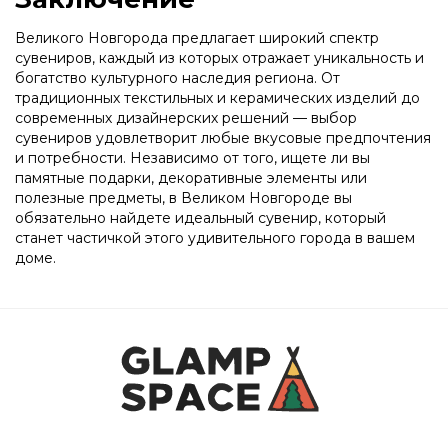
Великого Новгорода предлагает широкий спектр
сувениров, каждый из которых отражает уникальность и
богатство культурного наследия региона. От
традиционных текстильных и керамических изделий до
современных дизайнерских решений — выбор
сувениров удовлетворит любые вкусовые предпочтения
и потребности. Независимо от того, ищете ли вы
памятные подарки, декоративные элементы или
полезные предметы, в Великом Новгороде вы
обязательно найдете идеальный сувенир, который
станет частичкой этого удивительного города в вашем
доме.