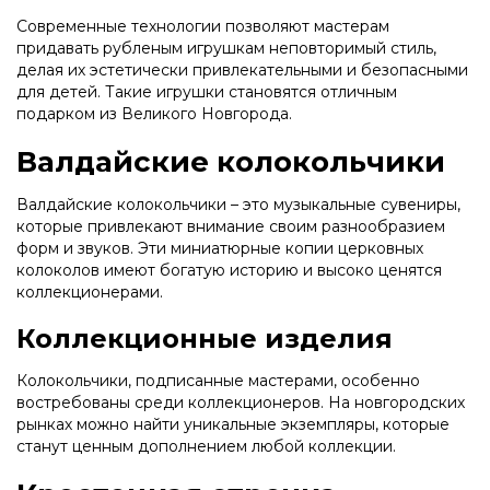
Современные технологии позволяют мастерам
придавать рубленым игрушкам неповторимый стиль,
делая их эстетически привлекательными и безопасными
для детей. Такие игрушки становятся отличным
подарком из Великого Новгорода.
Валдайские колокольчики
Валдайские колокольчики – это музыкальные сувениры,
которые привлекают внимание своим разнообразием
форм и звуков. Эти миниатюрные копии церковных
колоколов имеют богатую историю и высоко ценятся
коллекционерами.
Коллекционные изделия
Колокольчики, подписанные мастерами, особенно
востребованы среди коллекционеров. На новгородских
рынках можно найти уникальные экземпляры, которые
станут ценным дополнением любой коллекции.