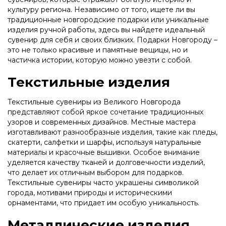
культуру региона. Независимо от того, ищете ли вы
традиционные новгородские подарки или уникальные
изделия ручной работы, здесь вы найдете идеальный
сувенир для себя и своих близких. Подарки Новгороду –
это не только красивые и памятные вещицы, но и
частичка истории, которую можно увезти с собой.
Текстильные изделия
Текстильные сувениры из Великого Новгорода
представляют собой яркое сочетание традиционных
узоров и современных дизайнов. Местные мастера
изготавливают разнообразные изделия, такие как пледы,
скатерти, салфетки и шарфы, используя натуральные
материалы и красочные вышивки. Особое внимание
уделяется качеству тканей и долговечности изделий,
что делает их отличным выбором для подарков.
Текстильные сувениры часто украшены символикой
города, мотивами природы и историческими
орнаментами, что придает им особую уникальность.
Металлические изделия