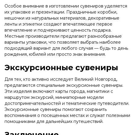
Особое внимание в изготовлении сувениров уделяется
их упаковке и презентации. Праздничные коробки,
мешочки из натуральных материалов, декоративные
ленты и этикетки создают впечатляющее первое
впечатление и подчеркивают ценность подарка.
Местные производители предлагают разнообразные
варианты упаковки, что позволяет выбрать наиболее
подходящий вариант для любого случая — будь то день
рождения, юбилей или просто знак внимания.
Экскурсионные сувениры
Для тех, кто активно исследует Великий Новгород,
предлагаются специальные экскурсионные сувениры.
Эти изделия включают карты города, магнитики с
маршрутом экскурсий, миниатюрные модели
достопримечательностей и тематические путеводители.
Экскурсионные сувениры помогают сохранить
воспоминания о посещенных местах и служат полезными
помощниками для дальнейших путешествий.
Заключение