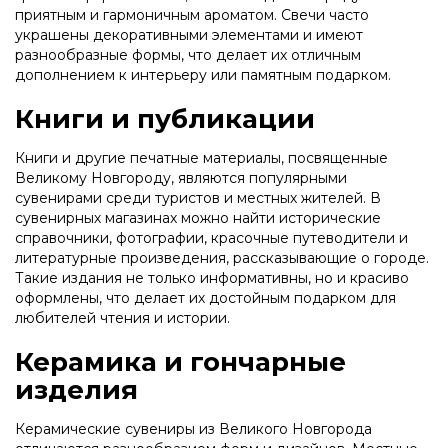
приятным и гармоничным ароматом. Свечи часто
украшены декоративными элементами и имеют
разнообразные формы, что делает их отличным
дополнением к интерьеру или памятным подарком.
Книги и публикации
Книги и другие печатные материалы, посвященные
Великому Новгороду, являются популярными
сувенирами среди туристов и местных жителей. В
сувенирных магазинах можно найти исторические
справочники, фотографии, красочные путеводители и
литературные произведения, рассказывающие о городе.
Такие издания не только информативны, но и красиво
оформлены, что делает их достойным подарком для
любителей чтения и истории.
Керамика и гончарные
изделия
Керамические сувениры из Великого Новгорода