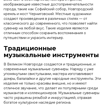
изображающие известные достопримечательности
города, такие как Софийский собор, Новгородский
кремль и мост Черниговский. Местные художники
создают произведения в различных стилях — от
классического до современного, что позволяет найти
сувенир на любой вкус. Такие изделия являются
отличным способом сохранить воспоминания о
путешествии и украсить интерьер.
Традиционные
музыкальные инструменты
В Великом Новгороде создаются и традиционные, и
современные музыкальные сувениры. Наряду с уже
упомянутыми свистульками, мастера изготавливают
домры, балалайки и другие народные инструменты. Эти
изделия не только красивы внешне, но и имеют
отличное звучание, что делает их популярными среди
музыкантов и коллекционеров. Музыкальные сувениры
часто украшены резьбой и инкрустацией, отражая
богатое культурное наследие региона.