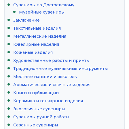
Сувениры по Достоевскому
Музейные сувениры
Заключение
Текстильные изделия
Металлические изделия
Ювелирные изделия
Кожаные изделия
Художественные работы и принты
Традиционные музыкальные инструменты
Местные напитки и алкоголь
Ароматические и свечные изделия
Книги и публикации
Керамика и гончарные изделия
Экологичные сувениры
Сувениры ручной работы
Сезонные сувениры