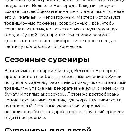
подарков из Великого Новгорода. Каждый предмет
создается с любовью и вниманием к деталям, что делает
его уникальным и неповторимым. Мастера используют
традиционные техники и современные идеи, чтобы
создавать изделия, которые отражают культуру и дух
города. Ручной труд придает сувенирам особую
ценность и позволяет приобрести не просто вещь, а
частичку новгородского творчества.
Сезонные сувениры
В зависимости от времени года, Великого Новгорода
предлагает разнообразные сезонные сувениры. Зимой
популярны изделия, связанные с праздниками и зимними
традициями, такие как декоративные елки, снежинки из
бумаги и теплые аксессуары. Летом же востребованы
легкие текстильные изделия, сувениры для пикников и
путешествий. Сезонные украшения и предметы
позволяют выбрать подарок, соответствующий времени
года и настроению.
Сувениры для детей