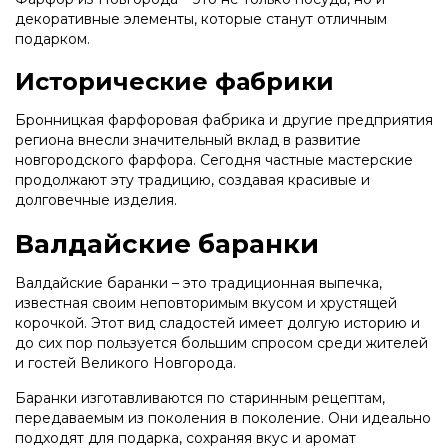
декоративные элементы, которые станут отличным
подарком.
Исторические фабрики
Бронницкая фарфоровая фабрика и другие предприятия
региона внесли значительный вклад в развитие
новгородского фарфора. Сегодня частные мастерские
продолжают эту традицию, создавая красивые и
долговечные изделия.
Валдайские баранки
Валдайские баранки – это традиционная выпечка,
известная своим неповторимым вкусом и хрустящей
корочкой. Этот вид сладостей имеет долгую историю и
до сих пор пользуется большим спросом среди жителей
и гостей Великого Новгорода.
Баранки изготавливаются по старинным рецептам,
передаваемым из поколения в поколение. Они идеально
подходят для подарка, сохраняя вкус и аромат