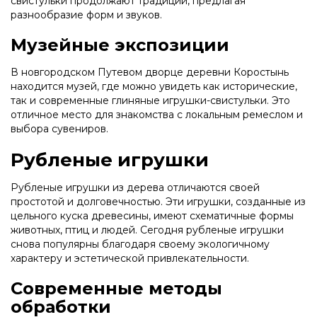
свистульки продолжают традиции, предлагая
разнообразие форм и звуков.
Музейные экспозиции
В новгородском Путевом дворце деревни Коростынь
находится музей, где можно увидеть как исторические,
так и современные глиняные игрушки-свистульки. Это
отличное место для знакомства с локальным ремеслом и
выбора сувениров.
Рубленые игрушки
Рубленые игрушки из дерева отличаются своей
простотой и долговечностью. Эти игрушки, созданные из
цельного куска древесины, имеют схематичные формы
животных, птиц и людей. Сегодня рубленые игрушки
снова популярны благодаря своему экологичному
характеру и эстетической привлекательности.
Современные методы
обработки