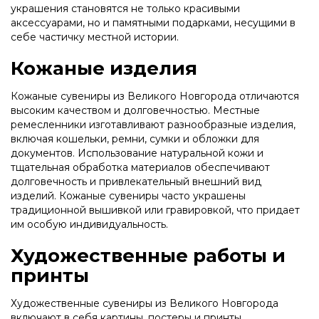
украшения становятся не только красивыми
аксессуарами, но и памятными подарками, несущими в
себе частичку местной истории.
Кожаные изделия
Кожаные сувениры из Великого Новгорода отличаются
высоким качеством и долговечностью. Местные
ремесленники изготавливают разнообразные изделия,
включая кошельки, ремни, сумки и обложки для
документов. Использование натуральной кожи и
тщательная обработка материалов обеспечивают
долговечность и привлекательный внешний вид
изделий. Кожаные сувениры часто украшены
традиционной вышивкой или гравировкой, что придает
им особую индивидуальность.
Художественные работы и
принты
Художественные сувениры из Великого Новгорода
включают в себя картины, постеры и принты,