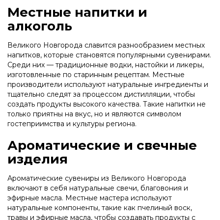
Местные напитки и
алкоголь
Великого Новгорода славится разнообразием местных
напитков, которые становятся популярными сувенирами.
Среди них — традиционные водки, настойки и ликеры,
изготовленные по старинным рецептам. Местные
производители используют натуральные ингредиенты и
тщательно следят за процессом дистилляции, чтобы
создать продукты высокого качества. Такие напитки не
только приятны на вкус, но и являются символом
гостеприимства и культуры региона.
Ароматические и свечные
изделия
Ароматические сувениры из Великого Новгорода
включают в себя натуральные свечи, благовония и
эфирные масла. Местные мастера используют
натуральные компоненты, такие как пчелиный воск,
травы и эфирные масла, чтобы создавать продукты с