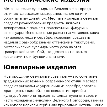
Металлические сувениры из Великого Новгорода
отличаются высоким мастерством исполнения и
оригинальным дизайном. Местные кузнецы и ювелиры
создают разнообразные предметы, включая
декоративные подносы, подсвечники, фигурки и
аксессуары. Использование различных металлов, таких
как железо, медь и серебро, позволяет создавать
изделия с разнообразными оттенками и текстурами.
Металлические сувениры часто украшаются
гравировкой и резьбой, что делает их не только
красивыми, но и функциональными.
Ювелирные изделия
Новгородские ювелирные сувениры — это сочетание
традиционных техник и современного стиля. Мастера
создают уникальные украшения из серебра, золота и
драгоценных камней, вдохновляясь историей и
культурой региона. Браслеты, кольца, кулоны и серьги
часто украшены символами Великого Новгорода, такими
как купола церквей, гербы или природные мотивы. Такие