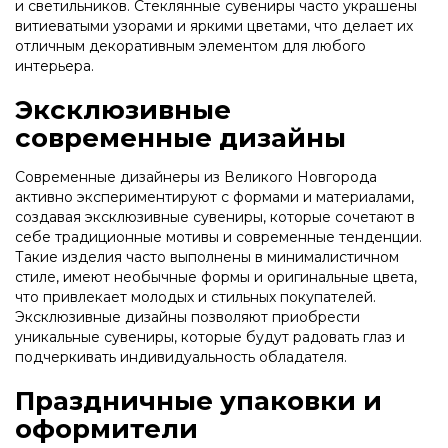
и светильников. Стеклянные сувениры часто украшены
витиеватыми узорами и яркими цветами, что делает их
отличным декоративным элементом для любого
интерьера.
Эксклюзивные
современные дизайны
Современные дизайнеры из Великого Новгорода
активно экспериментируют с формами и материалами,
создавая эксклюзивные сувениры, которые сочетают в
себе традиционные мотивы и современные тенденции.
Такие изделия часто выполнены в минималистичном
стиле, имеют необычные формы и оригинальные цвета,
что привлекает молодых и стильных покупателей.
Эксклюзивные дизайны позволяют приобрести
уникальные сувениры, которые будут радовать глаз и
подчеркивать индивидуальность обладателя.
Праздничные упаковки и
оформители