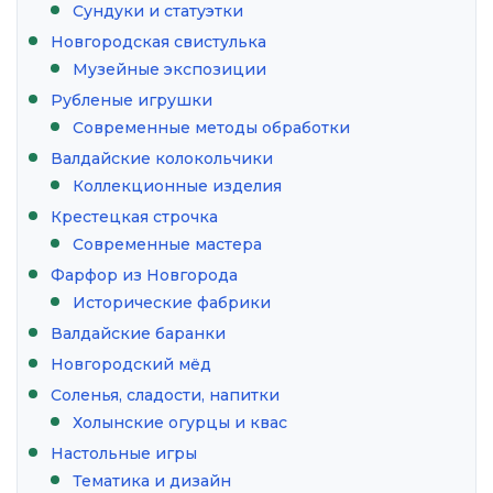
Сундуки и статуэтки
Новгородская свистулька
Музейные экспозиции
Рубленые игрушки
Современные методы обработки
Валдайские колокольчики
Коллекционные изделия
Крестецкая строчка
Современные мастера
Фарфор из Новгорода
Исторические фабрики
Валдайские баранки
Новгородский мёд
Соленья, сладости, напитки
Холынские огурцы и квас
Настольные игры
Тематика и дизайн