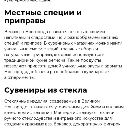
культурного наследия.
Местные специи и
приправы
Великого Новгорода славится не только своими
напитками и сладостями, но и разнообразием местных
специй и приправ. В сувенирных магазинах можно найти
уникальные смеси специй, травяные сборы и
натуральные приправы, которые используются в
традиционной кухне региона. Такие продукты
позволяют привезти домой уникальные вкусы и ароматы
Новгорода, добавляя разнообразие в кулинарные
эксперименты.
Сувениры из стекла
Стеклянные изделия, создаваемые в Великом
Новгороде, отличаются утонченным дизайном и высоким
качеством исполнения. Мастера используют техники
ручного стеклодувства и витражного искусства для
создания красивых ваз, бокалов, декоративных фигурок