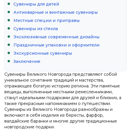
Сувениры для детей
Антикварные и винтажные сувениры
Местные специи и приправы
Сувениры из стекла
Эксклюзивные современные дизайны
Праздничные упаковки и оформители
Экскурсионные сувениры
Заключение
Сувениры Великого Новгорода представляют собой
уникальное сочетание традиций и мастерства,
отражающее богатую историю региона. Эти памятные
вещицы, выполненные местными ремесленниками,
станут идеальными подарками для друзей и близких, а
также прекрасным напоминанием о путешествии.
Сувениры из Великого Новгорода разнообразны и
включают в себя изделия из бересты, фарфор,
валдайские баранки и многие другие традиционные
новгородские подарки.