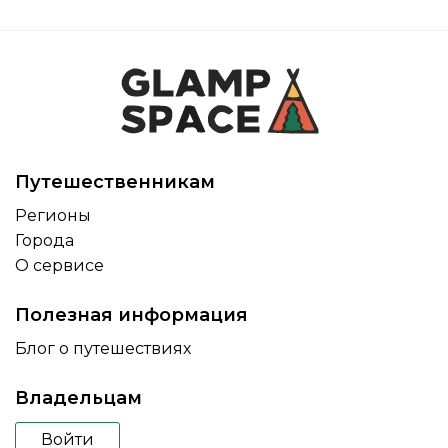
Путешественникам
Регионы
Города
О сервисе
Полезная информация
Блог о путешествиях
Владельцам
Войти