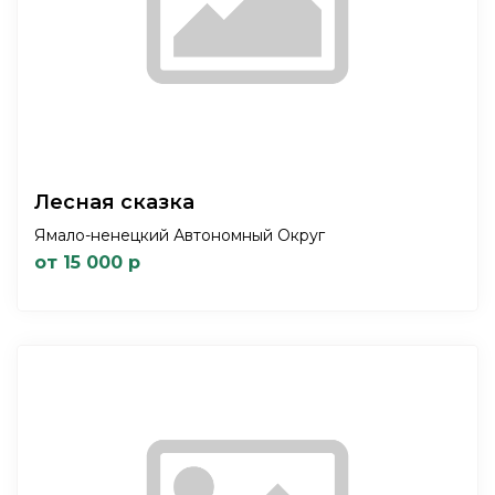
Лесная сказка
Ямало-ненецкий Автономный Округ
от 15 000 р