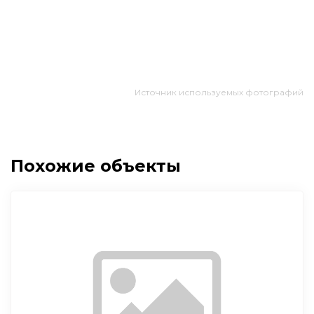
Источник используемых фотографий
Похожие объекты