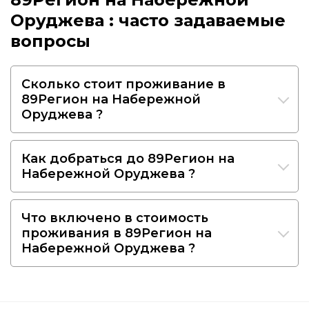
Оруджева : часто задаваемые
вопросы
Сколько стоит проживание в
89Регион на Набережной
Оруджева ?
Как добраться до 89Регион на
Набережной Оруджева ?
Что включено в стоимость
проживания в 89Регион на
Набережной Оруджева ?