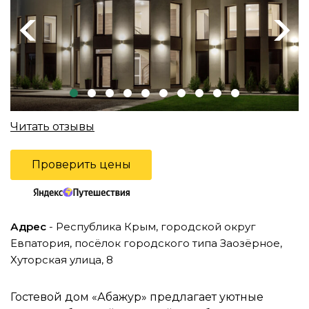
Previous
Next
Читать отзывы
Проверить цены
Адрес
- Республика Крым, городской округ
Евпатория, посёлок городского типа Заозёрное,
Хуторская улица, 8
Гостевой дом «Абажур» предлагает уютные