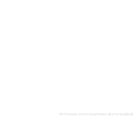
Источник используемых фотографий