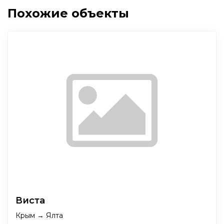
Похожие объекты
Виста
Крым → Ялта