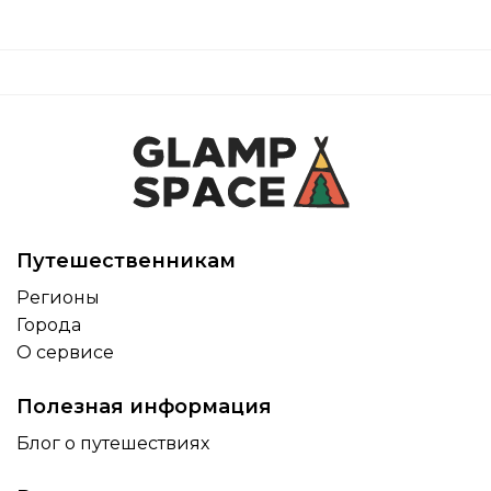
Путешественникам
Регионы
Города
О сервисе
Полезная информация
Блог о путешествиях