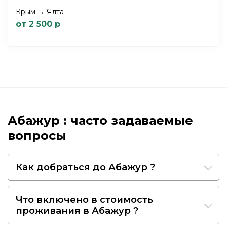
Крым → Ялта
от 2 500 р
Абажур : часто задаваемые
вопросы
Как добраться до Абажур ?
Что включено в стоимость
проживания в Абажур ?