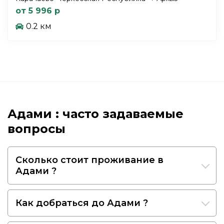
от 5 996 р
0.2 км
Адами : часто задаваемые
вопросы
Сколько стоит проживание в
Адами ?
Как добраться до Адами ?