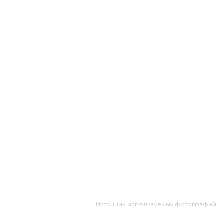
Источник используемых фотографий