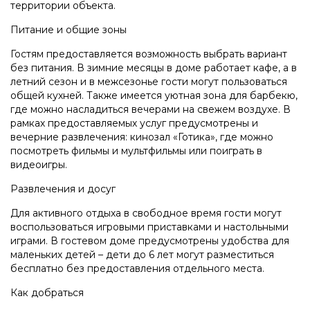
территории объекта.
Питание и общие зоны
Гостям предоставляется возможность выбрать вариант
без питания. В зимние месяцы в доме работает кафе, а в
летний сезон и в межсезонье гости могут пользоваться
общей кухней. Также имеется уютная зона для барбекю,
где можно насладиться вечерами на свежем воздухе. В
рамках предоставляемых услуг предусмотрены и
вечерние развлечения: кинозал «Готика», где можно
посмотреть фильмы и мультфильмы или поиграть в
видеоигры.
Развлечения и досуг
Для активного отдыха в свободное время гости могут
воспользоваться игровыми приставками и настольными
играми. В гостевом доме предусмотрены удобства для
маленьких детей – дети до 6 лет могут разместиться
бесплатно без предоставления отдельного места.
Как добраться