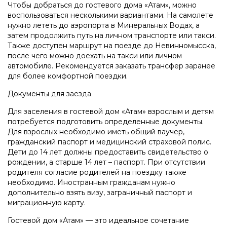
Чтобы добраться до гостевого дома «Атам», можно
воспользоваться несколькими вариантами. На самолете
нужно лететь до аэропорта в Минеральных Водах, а
затем продолжить путь на личном транспорте или такси.
Также доступен маршрут на поезде до Невинномысска,
после чего можно доехать на такси или личном
автомобиле. Рекомендуется заказать трансфер заранее
для более комфортной поездки.
Документы для заезда
Для заселения в гостевой дом «Атам» взрослым и детям
потребуется подготовить определенные документы.
Для взрослых необходимо иметь общий ваучер,
гражданский паспорт и медицинский страховой полис.
Дети до 14 лет должны предоставить свидетельство о
рождении, а старше 14 лет – паспорт. При отсутствии
родителя согласие родителей на поездку также
необходимо. Иностранным гражданам нужно
дополнительно взять визу, заграничный паспорт и
миграционную карту.
Гостевой дом «Атам» — это идеальное сочетание