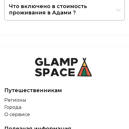
Что включено в стоимость
проживания в Адами ?
Путешественникам
Регионы
Города
О сервисе
Полезная информация