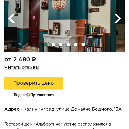
Previous
Next
от 2 480 ₽
Читать отзывы
Проверить цены
Адрес
- Калининград, улица Демьяна Бедного, 13А
Гостевой дом «Альбертина» уютно расположился в