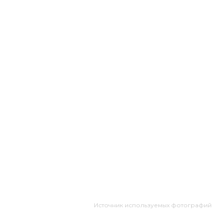
Источник используемых фотографий