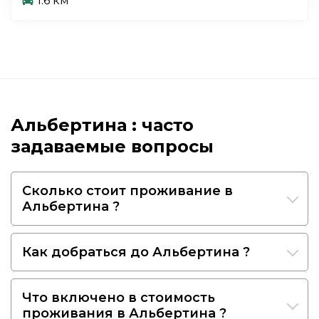
1.6 км
Альбертина : часто
задаваемые вопросы
Сколько стоит проживание в
Альбертина ?
Как добраться до Альбертина ?
Что включено в стоимость
проживания в Альбертина ?