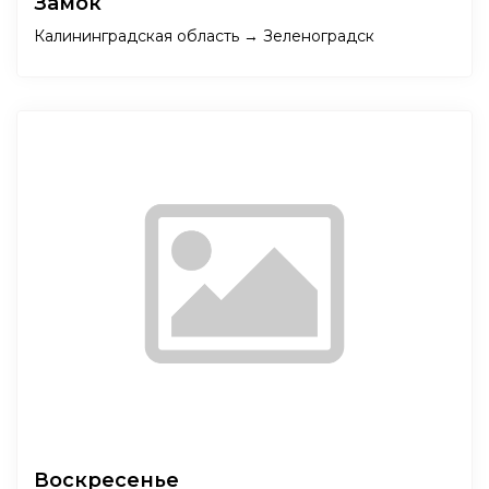
Замок
Калининградская область → Зеленоградск
Воскресенье