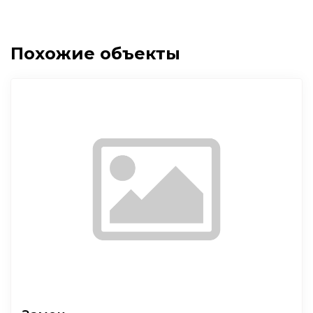
Похожие объекты