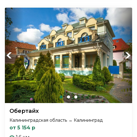
Previous
Next
Обертайх
Калининградская область → Калининград
от 5 154 р