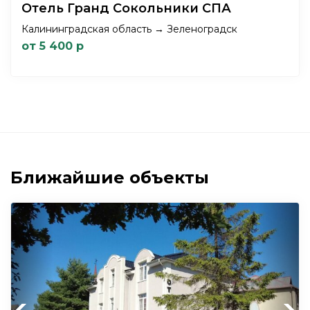
Отель Гранд Сокольники СПА
Калининградская область → Зеленоградск
от 5 400 р
Ближайшие объекты