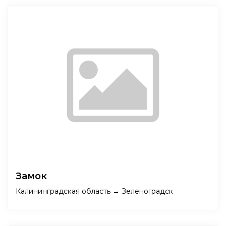
Замок
Калининградская область → Зеленоградск