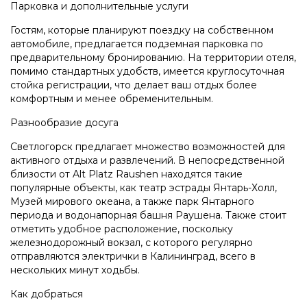
Парковка и дополнительные услуги
Гостям, которые планируют поездку на собственном
автомобиле, предлагается подземная парковка по
предварительному бронированию. На территории отеля,
помимо стандартных удобств, имеется круглосуточная
стойка регистрации, что делает ваш отдых более
комфортным и менее обременительным.
Разнообразие досуга
Светлогорск предлагает множество возможностей для
активного отдыха и развлечений. В непосредственной
близости от Alt Platz Raushen находятся такие
популярные объекты, как театр эстрады Янтарь-Холл,
Музей мирового океана, а также парк Янтарного
периода и водонапорная башня Раушена. Также стоит
отметить удобное расположение, поскольку
железнодорожный вокзал, с которого регулярно
отправляются электрички в Калининград, всего в
нескольких минут ходьбы.
Как добраться