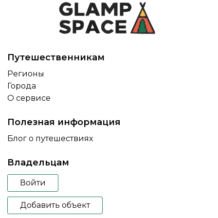
Путешественникам
Регионы
Города
О сервисе
Полезная информация
Блог о путешествиях
Владельцам
Войти
Добавить объект