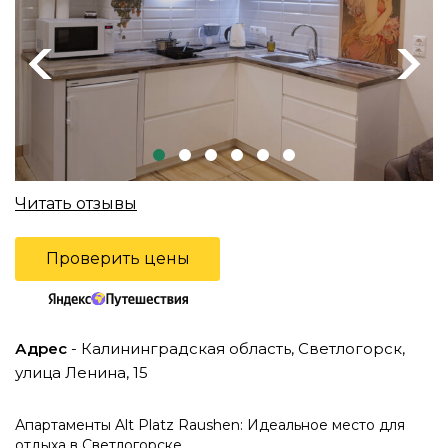
Previous
Next
Читать отзывы
Проверить цены
Адрес
- Калининградская область, Светлогорск,
улица Ленина, 15
Апартаменты Alt Platz Raushen: Идеальное место для
отдыха в Светлогорске