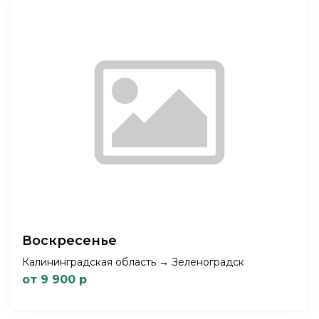
Воскресенье
Калининградская область → Зеленоградск
от 9 900 р