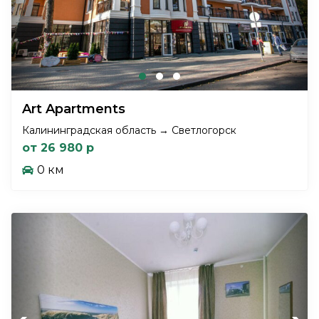
Art Apartments
Калининградская область → Светлогорск
от 26 980 р
0 км