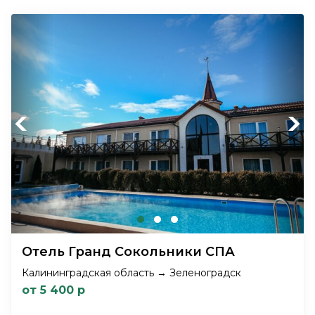
Previous
Next
Отель Гранд Сокольники СПА
Калининградская область → Зеленоградск
от 5 400 р