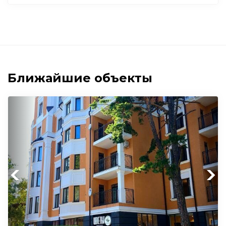
Ближайшие объекты
Previous
Next