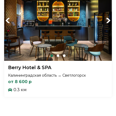
Previous
Next
Berry Hotel & SPA
Калининградская область → Светлогорск
от 8 600 р
0.3 км