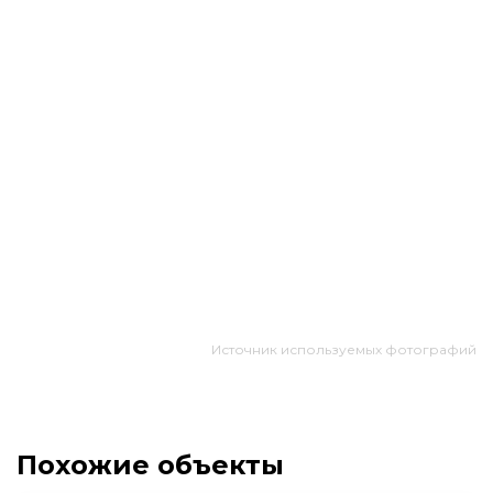
Источник используемых фотографий
Похожие объекты