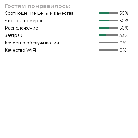
Гостям понравилось:
Соотношение цены и качества
50%
Чистота номеров
50%
Расположение
50%
Завтрак
33%
Качество обслуживания
0%
Качество WiFi
0%