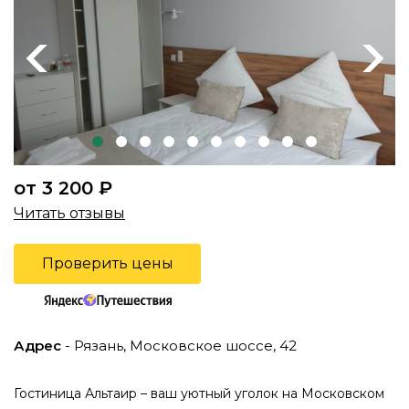
Previous
Next
от 3 200 ₽
Читать отзывы
Проверить цены
Адрес
- Рязань, Московское шоссе, 42
Гостиница Альтаир – ваш уютный уголок на Московском