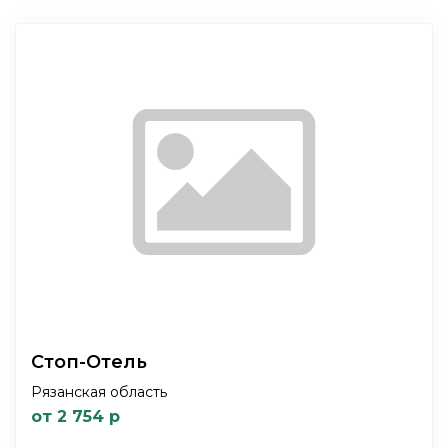
Стоп-Отель
Рязанская область
от 2 754 р