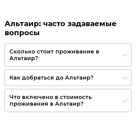
Альтаир: часто задаваемые
вопросы
Сколько стоит проживание в
Альтаир?
Как добраться до Альтаир?
Что включено в стоимость
проживания в Альтаир?