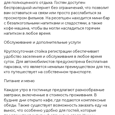
для полноценного отдыха. Гостям доступен
беспроводной интернет без ограничений, что позволит
вам оставаться на связи или просто расслабиться за
просмотром фильмов. На ресепшен находится мини-бар
с безалкогольными напитками и сладостями, а также
кофе-машина, чтобы вы могли насладиться горячим
напитком в любое время.
Обслуживание и дополнительные услуги
Круглосуточная стойка регистрации обеспечивает
удобство заселения и обслуживания в любое время
суток. Для автомобилистов предусмотрена бесплатная
парковка, что является немалым преимуществом для тех,
кто путешествует на собственном транспорте.
Питание и меню
Каждое утро в гостинице предлагают разнообразные
завтраки, включенные в стоимость проживания. В
будние дни открыто кафе, где подаются комплексные
обеды. Также существует возможность заказать еду на
вынос, что особенно удобно для гостей, которые