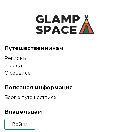
Путешественникам
Регионы
Города
О сервисе
Полезная информация
Блог о путешествиях
Владельцам
Войти