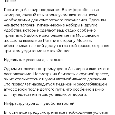
шоссе
Гостиница Альтаир предлагает 8 комфортабельных
номеров, каждый из которых укомплектован всем
необходимым для комфортного проживания. Здесь вы
найдете тапочки, гигиенические наборы и другие
удобства, которые сделают ваш отдых особенно
приятным. Удобное расположение на Московском
шоссе, на выезде из Рязани в сторону Москвы,
обеспечивает легкий доступ к главной трассе, сохраняя
при этом уединение и спокойствие.
Идеальные условия для отдыха
Одним из ключевых преимуществ Альтаира является его
расположение. Несмотря на близость к крупной трассе,
вы не столкнетесь с шумом автомобильного движения.
Это позволяет насладиться тишиной и расслабляющей
атмосферой после долгого пути, что особенно важно
для путешественников, уставших от дороги.
Инфраструктура для удобства гостей
В гостинице предусмотрены все необходимые условия