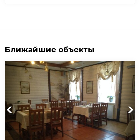
Ближайшие объекты
Previous
Next