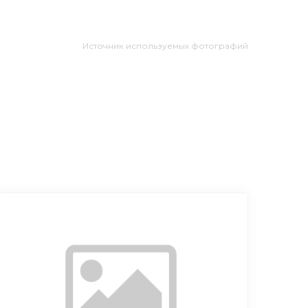
Источник используемых фотографий