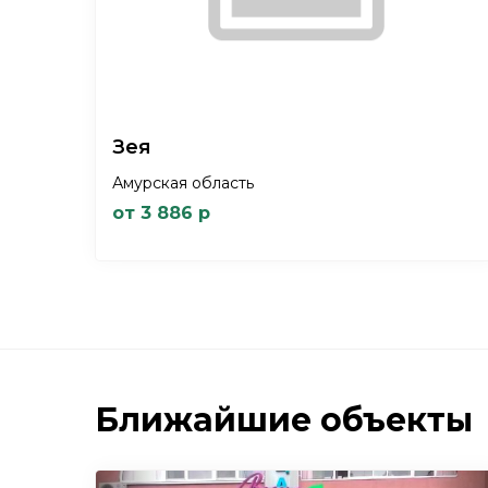
Зея
Амурская область
от 3 886 р
Ближайшие объекты