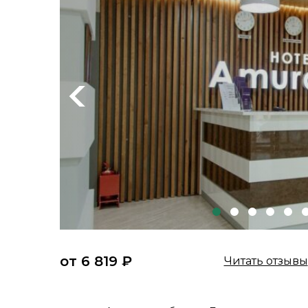
Previous
от 6 819 ₽
Читать отзывы