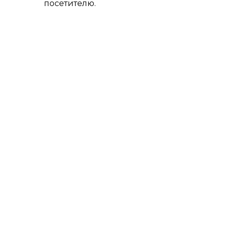
посетителю.