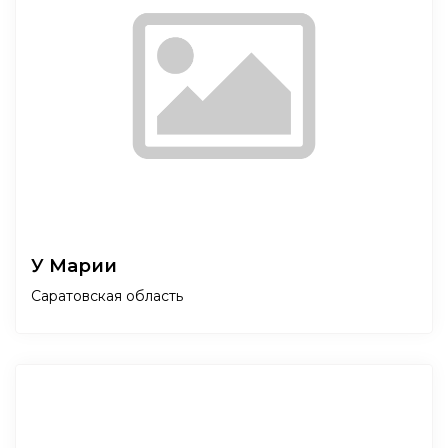
У Марии
Саратовская область