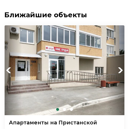
Ближайшие объекты
Previous
Next
Апартаменты на Пристанской