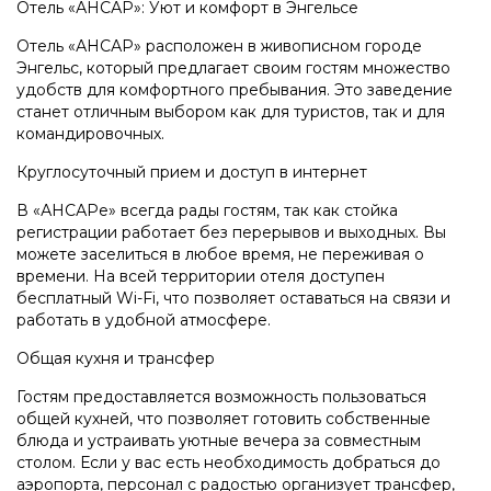
Отель «АНСАР»: Уют и комфорт в Энгельсе
Отель «АНСАР» расположен в живописном городе
Энгельс, который предлагает своим гостям множество
удобств для комфортного пребывания. Это заведение
станет отличным выбором как для туристов, так и для
командировочных.
Круглосуточный прием и доступ в интернет
В «АНСАРе» всегда рады гостям, так как стойка
регистрации работает без перерывов и выходных. Вы
можете заселиться в любое время, не переживая о
времени. На всей территории отеля доступен
бесплатный Wi-Fi, что позволяет оставаться на связи и
работать в удобной атмосфере.
Общая кухня и трансфер
Гостям предоставляется возможность пользоваться
общей кухней, что позволяет готовить собственные
блюда и устраивать уютные вечера за совместным
столом. Если у вас есть необходимость добраться до
аэропорта, персонал с радостью организует трансфер,