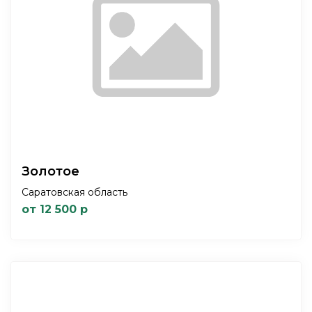
Золотое
Саратовская область
от 12 500 р