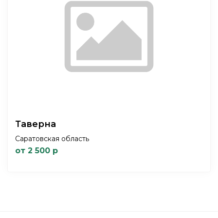
Таверна
Саратовская область
от 2 500 р