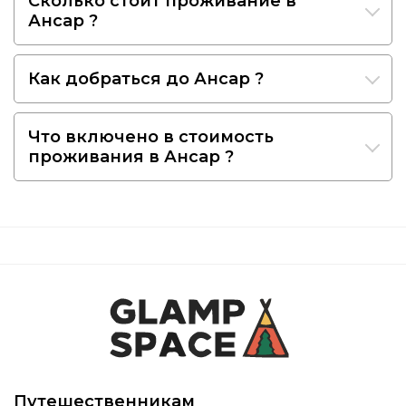
Сколько стоит проживание в
Ансар ?
Как добраться до Ансар ?
Что включено в стоимость
проживания в Ансар ?
Путешественникам