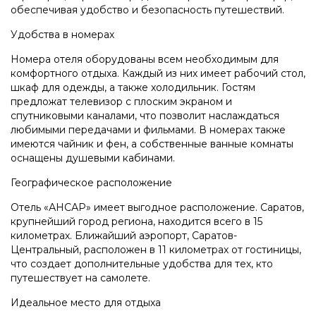
обеспечивая удобство и безопасность путешествий.
Удобства в номерах
Номера отеля оборудованы всем необходимым для
комфортного отдыха. Каждый из них имеет рабочий стол,
шкаф для одежды, а также холодильник. Гостям
предложат телевизор с плоским экраном и
спутниковыми каналами, что позволит наслаждаться
любимыми передачами и фильмами. В номерах также
имеются чайник и фен, а собственные ванные комнаты
оснащены душевыми кабинами.
Географическое расположение
Отель «АНСАР» имеет выгодное расположение. Саратов,
крупнейший город региона, находится всего в 15
километрах. Ближайший аэропорт, Саратов-
Центральный, расположен в 11 километрах от гостиницы,
что создает дополнительные удобства для тех, кто
путешествует на самолете.
Идеальное место для отдыха