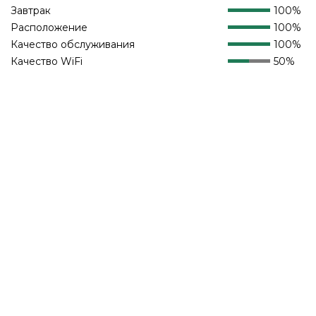
Завтрак
100%
Расположение
100%
Качество обслуживания
100%
Качество WiFi
50%