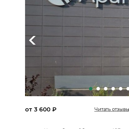
Previous
от 3 600 ₽
Читать отзыв