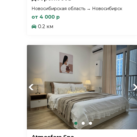
Новосибирская область → Новосибирск
от 4 000 р
0.2 км
Previous
Ne