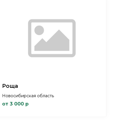
Роща
Новосибирская область
от 3 000 р