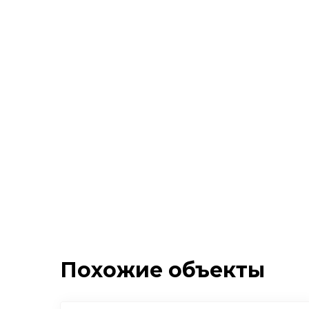
Похожие объекты