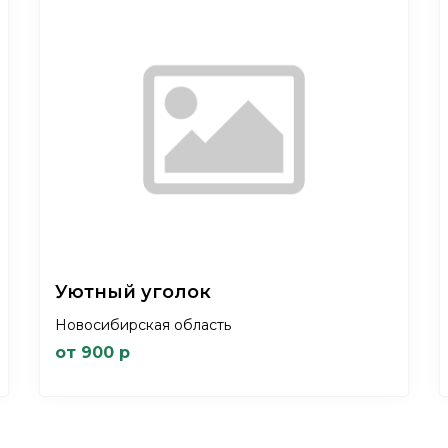
Уютный уголок
Новосибирская область
от 900 р