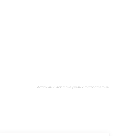
Источник используемых фотографий