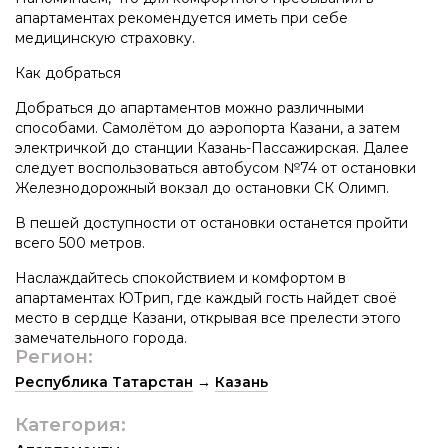
апартаментах рекомендуется иметь при себе
медицинскую страховку.
Как добраться
Добраться до апартаментов можно различными
способами. Самолётом до аэропорта Казани, а затем
электричкой до станции Казань-Пассажирская. Далее
следует воспользоваться автобусом №74 от остановки
Железнодорожный вокзал до остановки СК Олимп.
В пешей доступности от остановки останется пройти
всего 500 метров.
Наслаждайтесь спокойствием и комфортом в
апартаментах ЮТрип, где каждый гость найдет своё
место в сердце Казани, открывая все прелести этого
замечательного города.
Регион:
Республика Татарстан
→
Казань
Категория: