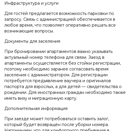
Инфраструктура и услуги
Для гостей предлагается возможность парковки по
запросу. Связь с администрацией обеспечивается в
любое время, что позволяет оперативно решать все
возникающие вопросы.
Документы для заселения
При бронировании апартаментов важно указывать
актуальный номер телефона для связи. Заезд в
апартаменты осуществляется без стойки регистрации,
поэтому необходимо заранее согласовать время
заселения с администратором. Для регистрации
потребуется предъявление ваучера и оригиналов
паспорта для взрослых, а для детей — свидетельства о
рождении. Для иностранных граждан необходимо также
иметь визу и миграционную карту.
Дополнительная информация
При заезде может потребоваться оставить залог,
который будет возвращён после уборки номера.
Напоминаем, что для комфортного пребывания в