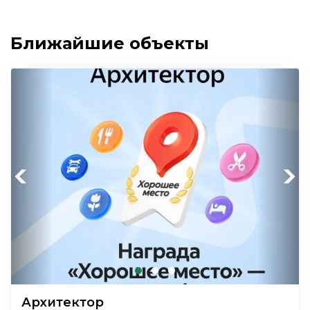
Ближайшие объекты
Previous
Next
Архитектор