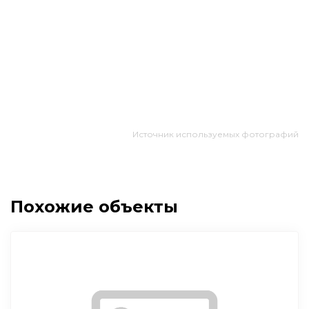
Источник используемых фотографий
Похожие объекты