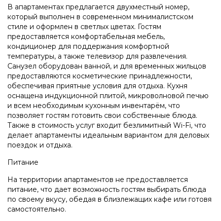
В апартаментах предлагается двухместный номер,
который выполнен в современном минималистском
стиле и оформлен в светлых цветах. Гостям
предоставляется комфортабельная мебель,
кондиционер для поддержания комфортной
температуры, а также телевизор для развлечения.
Санузел оборудован ванной, и для временных жильцов
предоставляются косметические принадлежности,
обеспечивая приятные условия для отдыха. Кухня
оснащена индукционной плитой, микроволновой печью
и всем необходимым кухонным инвентарём, что
позволяет гостям готовить свои собственные блюда.
Также в стоимость услуг входит безлимитный Wi-Fi, что
делает апартаменты идеальным вариантом для деловых
поездок и отдыха.
Питание
На территории апартаментов не предоставляется
питание, что дает возможность гостям выбирать блюда
по своему вкусу, обедая в близлежащих кафе или готовя
самостоятельно.