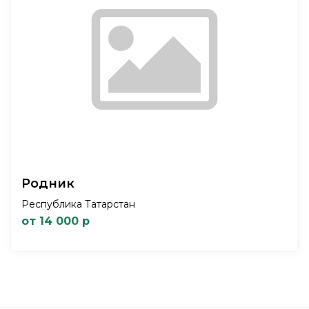
Родник
Республика Татарстан
от 14 000 р