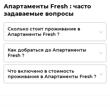
Апартаменты Fresh : часто
задаваемые вопросы
Сколько стоит проживание в
Апартаменты Fresh ?
Как добраться до Апартаменты
Fresh ?
Что включено в стоимость
проживания в Апартаменты Fresh ?