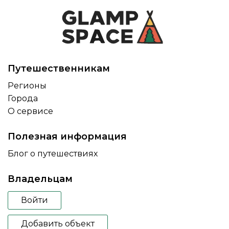
Путешественникам
Регионы
Города
О сервисе
Полезная информация
Блог о путешествиях
Владельцам
Войти
Добавить объект