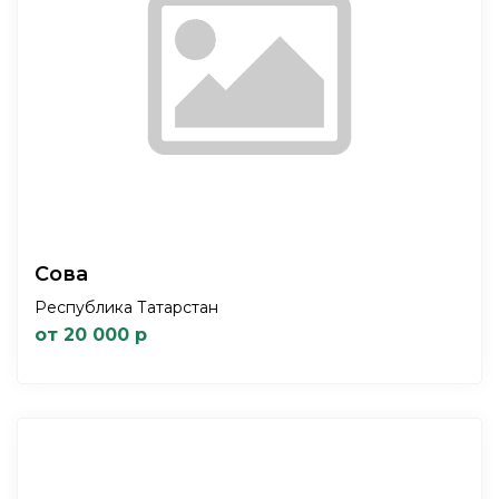
Сова
Республика Татарстан
от 20 000 р