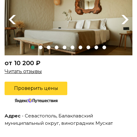
Previous
Next
от 10 200 ₽
Читать отзывы
Проверить цены
Адрес
- Севастополь, Балаклавский
муниципальный округ, виноградник Мускат