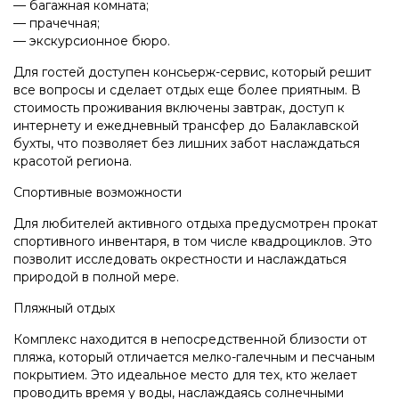
— багажная комната;
— прачечная;
— экскурсионное бюро.
Для гостей доступен консьерж-сервис, который решит
все вопросы и сделает отдых еще более приятным. В
стоимость проживания включены завтрак, доступ к
интернету и ежедневный трансфер до Балаклавской
бухты, что позволяет без лишних забот наслаждаться
красотой региона.
Спортивные возможности
Для любителей активного отдыха предусмотрен прокат
спортивного инвентаря, в том числе квадроциклов. Это
позволит исследовать окрестности и наслаждаться
природой в полной мере.
Пляжный отдых
Комплекс находится в непосредственной близости от
пляжа, который отличается мелко-галечным и песчаным
покрытием. Это идеальное место для тех, кто желает
проводить время у воды, наслаждаясь солнечными