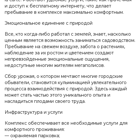
и доступ к бесплатному интернету, что делает
пребывание в комплексе максимально комфортным.
Эмоциональное единение с природой
Все, кто когда-либо работал с землей, знает, насколько
ценным является возможность заниматься садоводством.
Пребывание на свежем воздухе, забота о растениях,
наблюдение за их ростом и цветением создают
непревзойденные эмоциональные ощущения,
недоступные многим жителям мегаполисов.
Сбор урожая, о котором мечтают многие городские
обыватели, становится кульминацией увлекательного
процесса взаимодействия с природой. Здесь каждый
может стать частью этого уникального опыта и
насладиться плодами своего труда.
Инфраструктура и услуги
Комплекс обеспечивает все необходимые услуги для
комфортного проживания:
— охраняемая парковка;