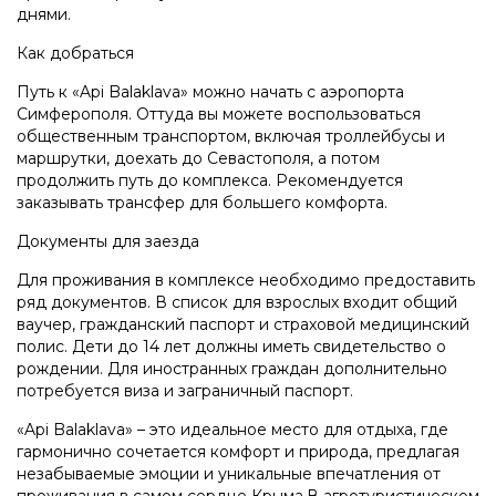
днями.
Как добраться
Путь к «Api Balaklava» можно начать с аэропорта
Симферополя. Оттуда вы можете воспользоваться
общественным транспортом, включая троллейбусы и
маршрутки, доехать до Севастополя, а потом
продолжить путь до комплекса. Рекомендуется
заказывать трансфер для большего комфорта.
Документы для заезда
Для проживания в комплексе необходимо предоставить
ряд документов. В список для взрослых входит общий
ваучер, гражданский паспорт и страховой медицинский
полис. Дети до 14 лет должны иметь свидетельство о
рождении. Для иностранных граждан дополнительно
потребуется виза и заграничный паспорт.
«Api Balaklava» – это идеальное место для отдыха, где
гармонично сочетается комфорт и природа, предлагая
незабываемые эмоции и уникальные впечатления от
проживания в самом сердце Крыма.В агротуристическом