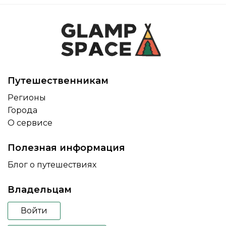
Путешественникам
Регионы
Города
О сервисе
Полезная информация
Блог о путешествиях
Владельцам
Войти