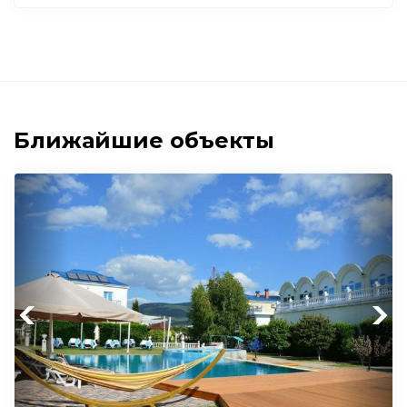
Ближайшие объекты
Previous
Next