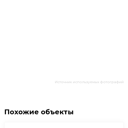
Источник используемых фотографий
Похожие объекты