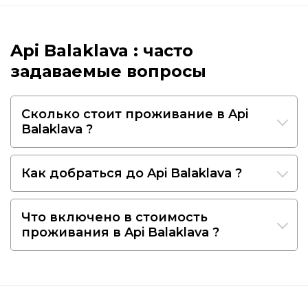
Api Balaklava : часто
задаваемые вопросы
Сколько стоит проживание в Api
Balaklava ?
Как добраться до Api Balaklava ?
Что включено в стоимость
проживания в Api Balaklava ?