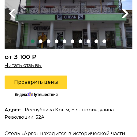
Previous
Next
от 3 100 ₽
Читать отзывы
Проверить цены
Адрес
- Республика Крым, Евпатория, улица
Революции, 52А
Отель «Арго» находится в исторической части