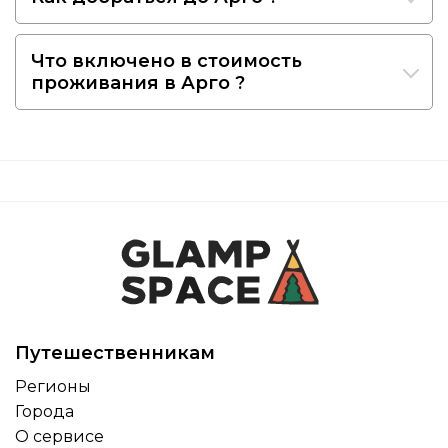
Что включено в стоимость
проживания в Арго ?
Путешественникам
Регионы
Города
О сервисе