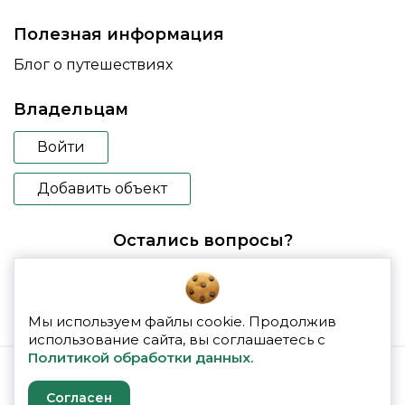
Полезная информация
Блог о путешествиях
Владельцам
Войти
Добавить объект
Остались вопросы?
booking@glampspace.ru
Мы используем файлы cookie. Продолжив
использование сайта, вы соглашаетесь с
Политикой обработки данных.
© 2026 glampspace
Согласен
Политика конфиденциальности