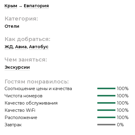
Крым
→
Евпатория
Категория:
Отели
Как добраться:
ЖД
,
Авиа
,
Автобус
Чем заняться:
Экскурсии
Гостям понравилось:
Соотношение цены и качества
100%
Чистота номеров
100%
Качество обслуживания
100%
Качество WiFi
100%
Расположение
100%
Завтрак
0%