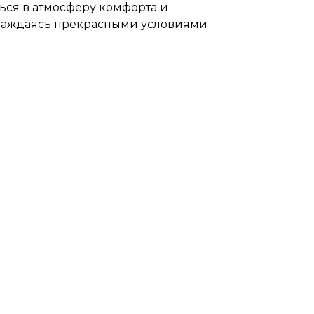
ться в атмосферу комфорта и
слаждаясь прекрасными условиями