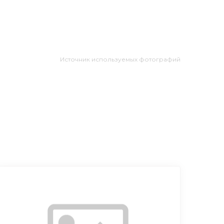
Источник используемых фотографий