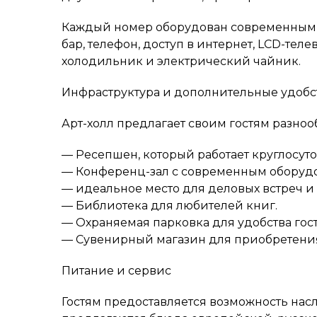
Каждый номер оборудован современными 
бар, телефон, доступ в интернет, LCD-тел
холодильник и электрический чайник.
Инфраструктура и дополнительные удобс
Арт-холл предлагает своим гостям разно
— Ресепшен, который работает круглосуто
— Конференц-зал с современным оборудо
— идеальное место для деловых встреч и
— Библиотека для любителей книг.
— Охраняемая парковка для удобства гост
— Сувенирный магазин для приобретения
Питание и сервис
Гостям предоставляется возможность насл