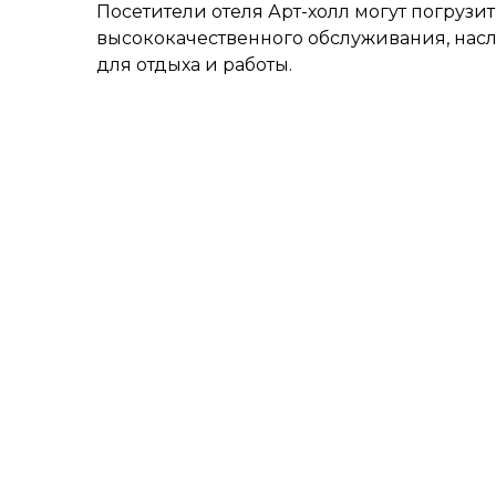
Посетители отеля Арт-холл могут погрузи
высококачественного обслуживания, на
для отдыха и работы.