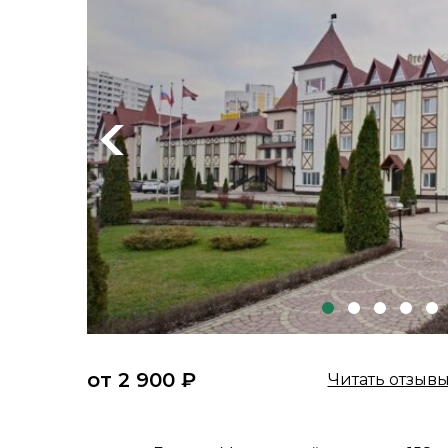
Previous
от 2 900 ₽
Читать отзыв