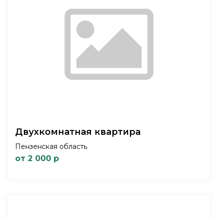
Двухкомнатная квартира
Пензенская область
от 2 000 р