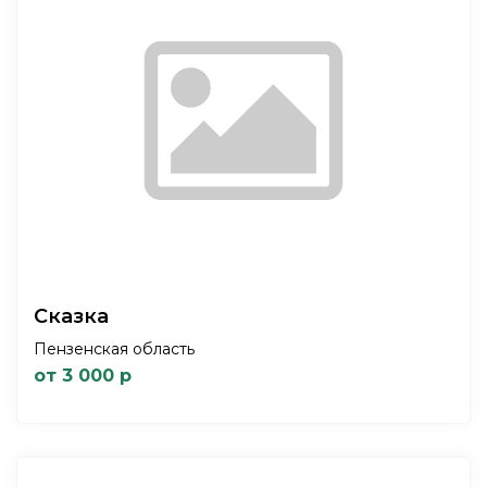
Сказка
Пензенская область
от 3 000 р