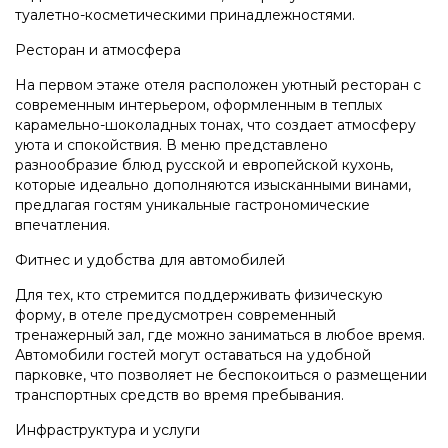
туалетно-косметическими принадлежностями.
Ресторан и атмосфера
На первом этаже отеля расположен уютный ресторан с
современным интерьером, оформленным в теплых
карамельно-шоколадных тонах, что создает атмосферу
уюта и спокойствия. В меню представлено
разнообразие блюд русской и европейской кухонь,
которые идеально дополняются изысканными винами,
предлагая гостям уникальные гастрономические
впечатления.
Фитнес и удобства для автомобилей
Для тех, кто стремится поддерживать физическую
форму, в отеле предусмотрен современный
тренажерный зал, где можно заниматься в любое время.
Автомобили гостей могут оставаться на удобной
парковке, что позволяет не беспокоиться о размещении
транспортных средств во время пребывания.
Инфраструктура и услуги