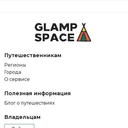
Путешественникам
Регионы
Города
О сервисе
Полезная информация
Блог о путешествиях
Владельцам