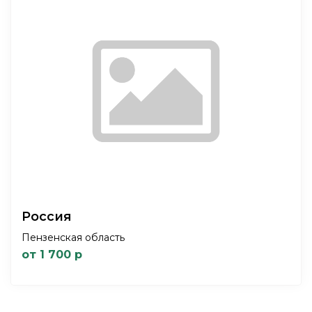
Россия
Пензенская область
от 1 700 р