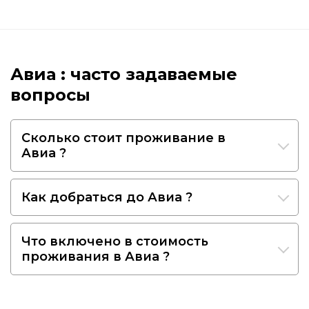
Авиа : часто задаваемые
вопросы
Сколько стоит проживание в
Авиа ?
Как добраться до Авиа ?
Что включено в стоимость
проживания в Авиа ?