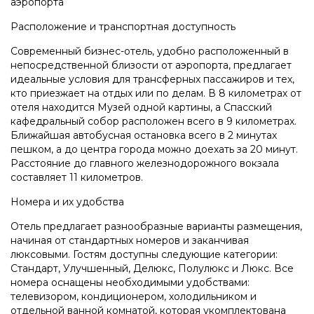
аэропорта
Расположение и транспортная доступность
Современный бизнес-отель, удобно расположенный в
непосредственной близости от аэропорта, предлагает
идеальные условия для трансферных пассажиров и тех,
кто приезжает на отдых или по делам. В 8 километрах от
отеля находится Музей одной картины, а Спасский
кафедральный собор расположен всего в 9 километрах.
Ближайшая автобусная остановка всего в 2 минутах
пешком, а до центра города можно доехать за 20 минут.
Расстояние до главного железнодорожного вокзала
составляет 11 километров.
Номера и их удобства
Отель предлагает разнообразные варианты размещения,
начиная от стандартных номеров и заканчивая
люксовыми. Гостям доступны следующие категории:
Стандарт, Улучшенный, Делюкс, Полулюкс и Люкс. Все
номера оснащены необходимыми удобствами:
телевизором, кондиционером, холодильником и
отдельной ванной комнатой, которая укомплектована