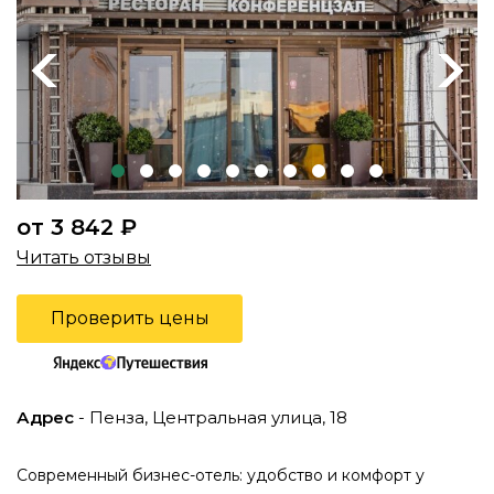
Previous
Next
от 3 842 ₽
Читать отзывы
Проверить цены
Адрес
- Пенза, Центральная улица, 18
Современный бизнес-отель: удобство и комфорт у