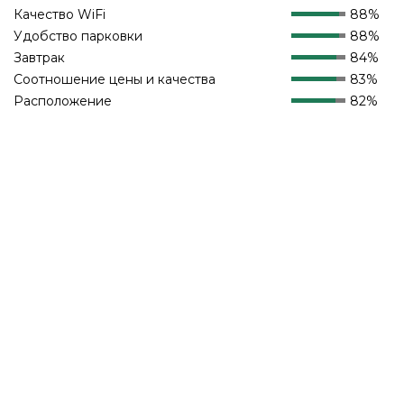
Качество WiFi
88%
Удобство парковки
88%
Завтрак
84%
Соотношение цены и качества
83%
Расположение
82%