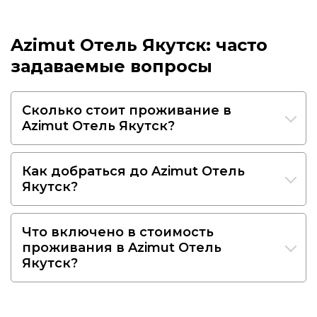
Azimut Отель Якутск: часто
задаваемые вопросы
Сколько стоит проживание в
Azimut Отель Якутск?
Как добраться до Azimut Отель
Якутск?
Что включено в стоимость
проживания в Azimut Отель
Якутск?