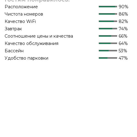
Расположение
90%
Чистота номеров
86%
Качество WiFi
82%
Завтрак
74%
Соотношение цены и качества
66%
Качество обслуживания
64%
Бассейн
53%
Удобство парковки
47%