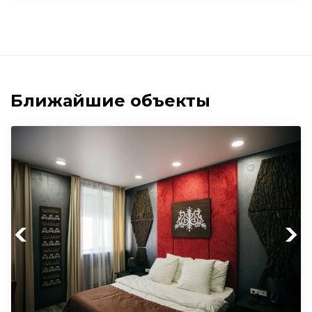
Ближайшие объекты
Previous
Next