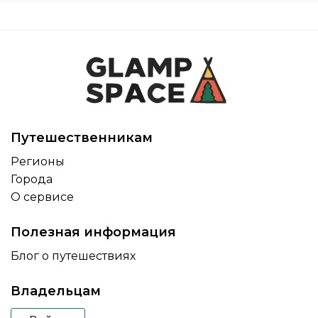
Путешественникам
Регионы
Города
О сервисе
Полезная информация
Блог о путешествиях
Владельцам