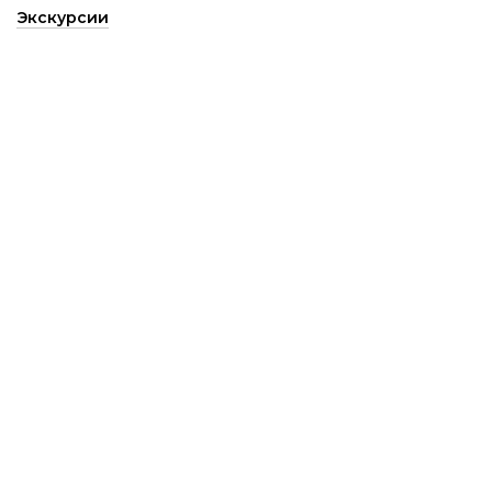
Экскурсии