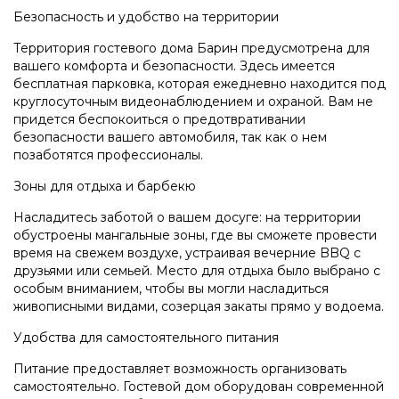
Безопасность и удобство на территории
Территория гостевого дома Барин предусмотрена для
вашего комфорта и безопасности. Здесь имеется
бесплатная парковка, которая ежедневно находится под
круглосуточным видеонаблюдением и охраной. Вам не
придется беспокоиться о предотвративании
безопасности вашего автомобиля, так как о нем
позаботятся профессионалы.
Зоны для отдыха и барбекю
Насладитесь заботой о вашем досуге: на территории
обустроены мангальные зоны, где вы сможете провести
время на свежем воздухе, устраивая вечерние BBQ с
друзьями или семьей. Место для отдыха было выбрано с
особым вниманием, чтобы вы могли насладиться
живописными видами, созерцая закаты прямо у водоема.
Удобства для самостоятельного питания
Питание предоставляет возможность организовать
самостоятельно. Гостевой дом оборудован современной