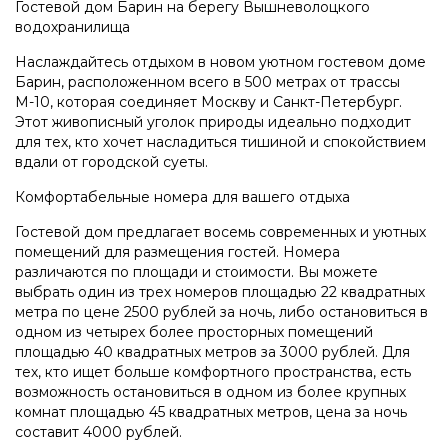
Гостевой дом Барин на берегу Вышневолоцкого
водохранилища
Наслаждайтесь отдыхом в новом уютном гостевом доме
Барин, расположенном всего в 500 метрах от трассы
М-10, которая соединяет Москву и Санкт-Петербург.
Этот живописный уголок природы идеально подходит
для тех, кто хочет насладиться тишиной и спокойствием
вдали от городской суеты.
Комфортабельные номера для вашего отдыха
Гостевой дом предлагает восемь современных и уютных
помещений для размещения гостей. Номера
различаются по площади и стоимости. Вы можете
выбрать один из трех номеров площадью 22 квадратных
метра по цене 2500 рублей за ночь, либо остановиться в
одном из четырех более просторных помещений
площадью 40 квадратных метров за 3000 рублей. Для
тех, кто ищет больше комфортного пространства, есть
возможность остановиться в одном из более крупных
комнат площадью 45 квадратных метров, цена за ночь
составит 4000 рублей.