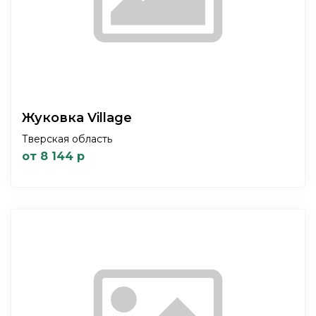
Жуковка Village
Тверская область
от 8 144 р