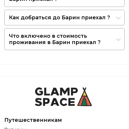
Как добраться до Барин приехал ?
Что включено в стоимость
проживания в Барин приехал ?
Путешественникам