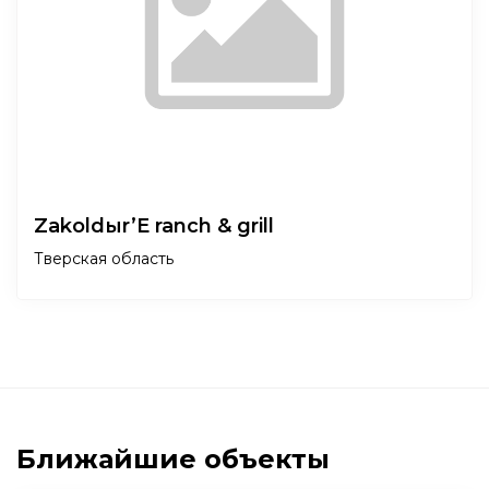
Zakoldыr’E ranch & grill
Тверская область
Ближайшие объекты