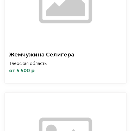
Жемчужина Селигера
Тверская область
от 5 500 р