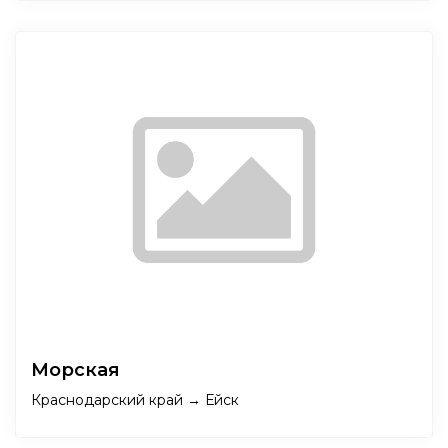
Морская
Краснодарский край → Ейск