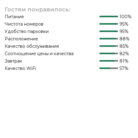
Гостям понравилось:
Питание
100%
Чистота номеров
95%
Удобство парковки
95%
Расположение
88%
Качество обслуживания
85%
Соотношение цены и качества
82%
Завтрак
81%
Качество WiFi
57%