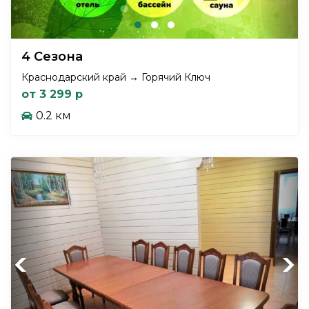
4 Сезона
Краснодарский край → Горячий Ключ
от 3 299 р
0.2 км
Previous
Next