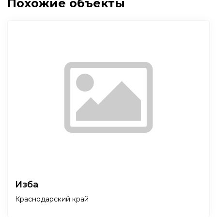
Похожие объекты
Изба
Краснодарский край