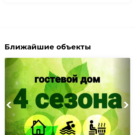
Ближайшие объекты
Previous
Next