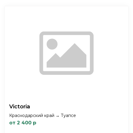
Victoria
Краснодарский край → Туапсе
от 2 400 р