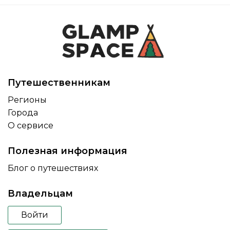
Путешественникам
Регионы
Города
О сервисе
Полезная информация
Блог о путешествиях
Владельцам
Войти