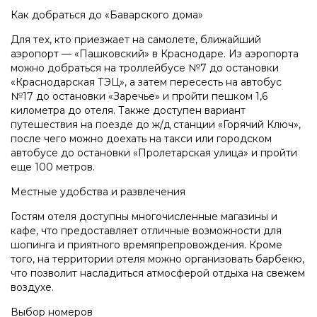
Как добраться до «Баварского дома»
Для тех, кто приезжает на самолете, ближайший
аэропорт — «Пашковский» в Краснодаре. Из аэропорта
можно добраться на троллейбусе №7 до остановки
«Краснодарская ТЭЦ», а затем пересесть на автобус
№17 до остановки «Заречье» и пройти пешком 1,6
километра до отеля. Также доступен вариант
путешествия на поезде до ж/д станции «Горячий Ключ»,
после чего можно доехать на такси или городском
автобусе до остановки «Пролетарская улица» и пройти
еще 100 метров.
Местные удобства и развлечения
Гостям отеля доступны многочисленные магазины и
кафе, что предоставляет отличные возможности для
шопинга и приятного времяпрепровождения. Кроме
того, на территории отеля можно организовать барбекю,
что позволит насладиться атмосферой отдыха на свежем
воздухе.
Выбор номеров