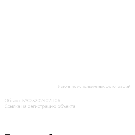
Источник используемых фотографий
Объект №С232024021106
Ссылка на регистрацию объекта