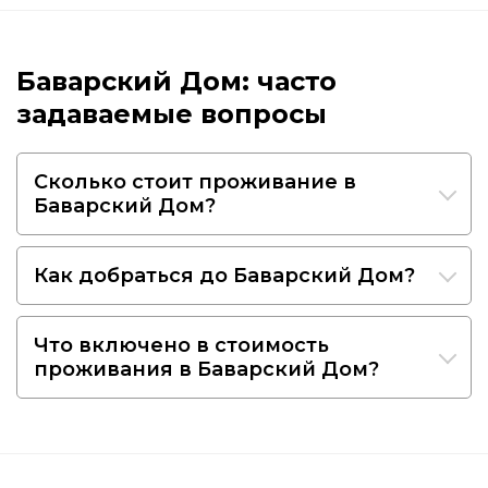
Баварский Дом: часто
задаваемые вопросы
Сколько стоит проживание в
Баварский Дом?
Как добраться до Баварский Дом?
Что включено в стоимость
проживания в Баварский Дом?