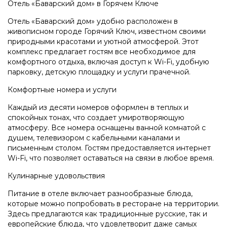
Отель «Баварский дом» в Горячем Ключе
Отель «Баварский дом» удобно расположен в
живописном городе Горячий Ключ, известном своими
природными красотами и уютной атмосферой. Этот
комплекс предлагает гостям все необходимое для
комфортного отдыха, включая доступ к Wi-Fi, удобную
парковку, детскую площадку и услуги прачечной.
Комфортные номера и услуги
Каждый из десяти номеров оформлен в теплых и
спокойных тонах, что создает умиротворяющую
атмосферу. Все номера оснащены ванной комнатой с
душем, телевизором с кабельными каналами и
письменным столом. Гостям предоставляется интернет
Wi-Fi, что позволяет оставаться на связи в любое время.
Кулинарные удовольствия
Питание в отеле включает разнообразные блюда,
которые можно попробовать в ресторане на территории.
Здесь предлагаются как традиционные русские, так и
европейские блюда, что удовлетворит даже самых