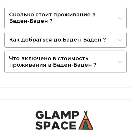
Сколько стоит проживание в
Баден-Баден ?
Как добраться до Баден-Баден ?
Что включено в стоимость
проживания в Баден-Баден ?