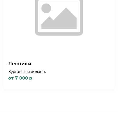
Лесники
Курганская область
от 7 000 р