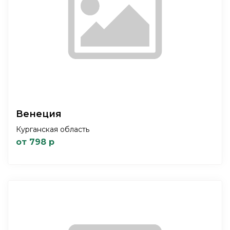
Венеция
Курганская область
от 798 р