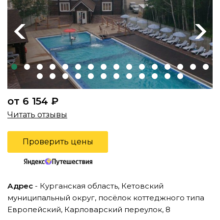
Previous
Next
от 6 154 ₽
Читать отзывы
Проверить цены
Адрес
- Курганская область, Кетовский
муниципальный округ, посёлок коттеджного типа
Европейский, Карловарский переулок, 8