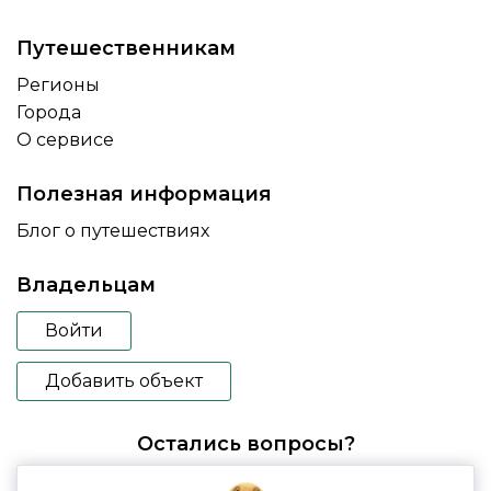
Путешественникам
Регионы
Города
О сервисе
Полезная информация
Блог о путешествиях
Владельцам
Войти
Добавить объект
Остались вопросы?