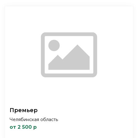
Премьер
Челябинская область
от 2 500 р