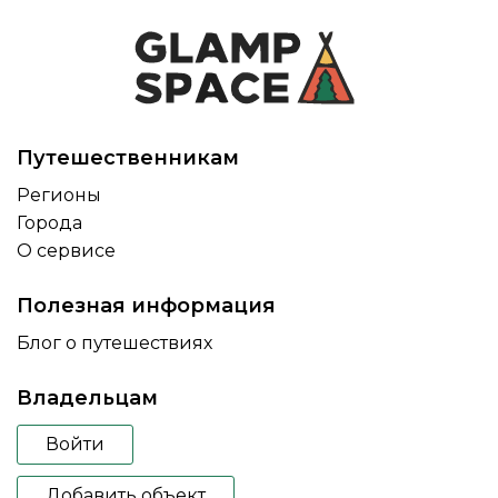
Путешественникам
Регионы
Города
О сервисе
Полезная информация
Блог о путешествиях
Владельцам
Войти
Добавить объект