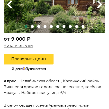
Previous
Next
от 9 000 ₽
Читать отзывы
Проверить цены
Адрес
- Челябинская область, Каслинский район,
Вишневогорское городское поселение, посёлок
Аракуль, Набережная улица, 6/4
В самом сердце поселка Аракуль, в живописном