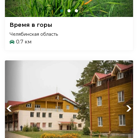
Время в горы
Челябинская область
0.7 км
Previous
Next