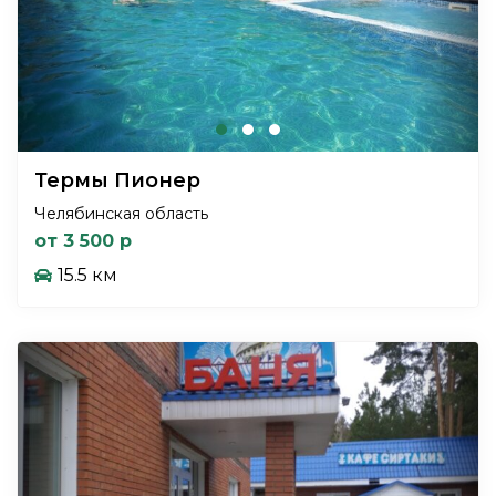
Термы Пионер
Челябинская область
от 3 500 р
15.5 км