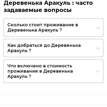
Деревенька Аракуль : часто
задаваемые вопросы
Сколько стоит проживание в
Деревенька Аракуль ?
Как добраться до Деревенька
Аракуль ?
Что включено в стоимость
проживания в Деревенька
Аракуль ?