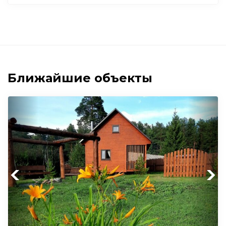
Ближайшие объекты
Previous
Next