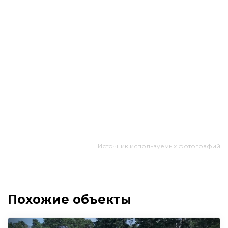
Источник используемых фотографий
Похожие объекты