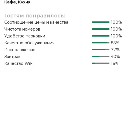
Кафе
,
Кухня
Гостям понравилось:
Соотношение цены и качества
100%
Чистота номеров
100%
Удобство парковки
100%
Качество обслуживания
85%
Расположение
77%
Завтрак
40%
Качество WiFi
16%