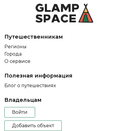
Путешественникам
Регионы
Города
О сервисе
Полезная информация
Блог о путешествиях
Владельцам
Войти
Добавить объект