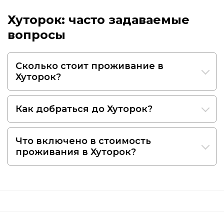
Хуторок: часто задаваемые
вопросы
Сколько стоит проживание в
Хуторок?
Как добраться до Хуторок?
Что включено в стоимость
проживания в Хуторок?