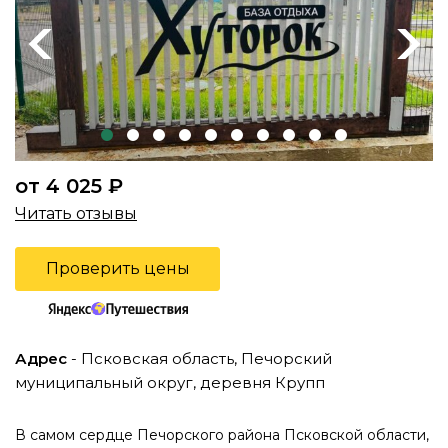
Previous
Next
от 4 025 ₽
Читать отзывы
Проверить цены
Адрес
- Псковская область, Печорский
муниципальный округ, деревня Крупп
В самом сердце Печорского района Псковской области,