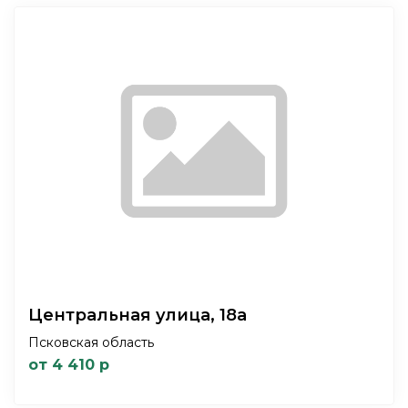
Центральная улица, 18а
Псковская область
от 4 410 р