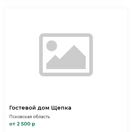
Гостевой дом Щепка
Псковская область
от 2 500 р