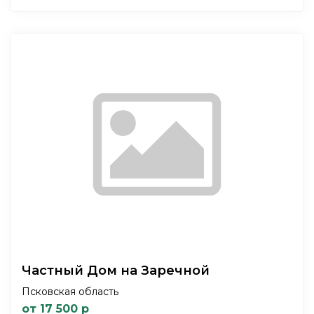
Частный Дом на Заречной
Псковская область
от 17 500 р