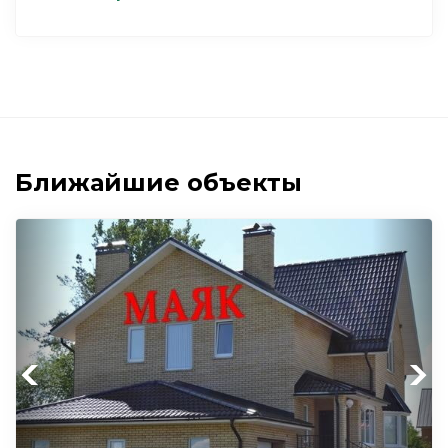
Ближайшие объекты
Previous
Next