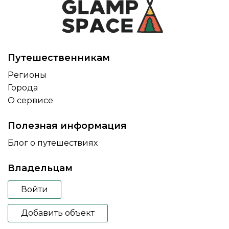
Путешественникам
Регионы
Города
О сервисе
Полезная информация
Блог о путешествиях
Владельцам
Войти
Добавить объект