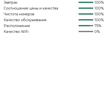
Завтрак
100%
Соотношение цены и качества
100%
Чистота номеров
100%
Качество обслуживания
100%
Расположение
75%
Качество WiFi
0%