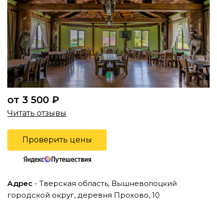
от 3 500 ₽
Читать отзывы
Проверить цены
Адрес
- Тверская область, Вышневолоцкий
городской округ, деревня Прохово, 10