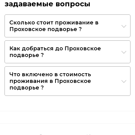
задаваемые вопросы
Сколько стоит проживание в
Проховское подворье ?
Как добраться до Проховское
подворье ?
Что включено в стоимость
проживания в Проховское
подворье ?