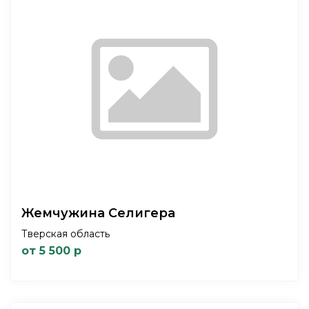
Жемчужина Селигера
Тверская область
от 5 500 р