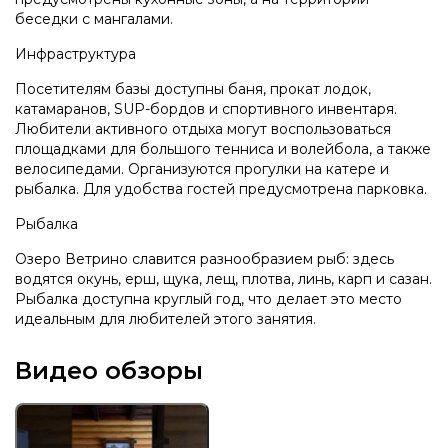
беседки с мангалами.
Инфраструктура
Посетителям базы доступны баня, прокат лодок,
катамаранов, SUP-бордов и спортивного инвентаря.
Любители активного отдыха могут воспользоваться
площадками для большого тенниса и волейбола, а также
велосипедами. Организуются прогулки на катере и
рыбалка. Для удобства гостей предусмотрена парковка.
Рыбалка
Озеро Ветрино славится разнообразием рыб: здесь
водятся окунь, ерш, щука, лещ, плотва, линь, карп и сазан.
Рыбалка доступна круглый год, что делает это место
идеальным для любителей этого занятия.
Видео обзоры