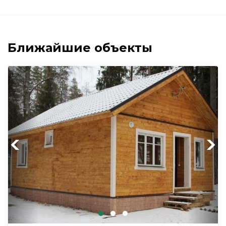
Ближайшие объекты
Previous
Next