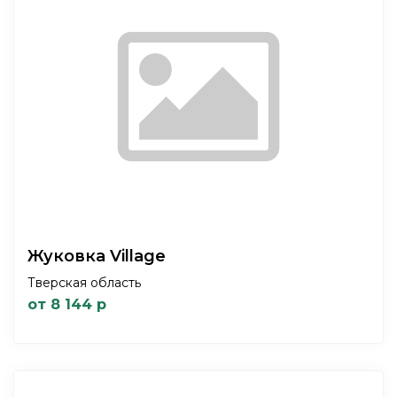
Жуковка Village
Тверская область
от 8 144 р