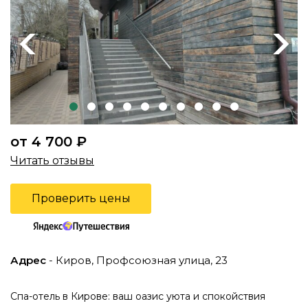
Previous
Next
от 4 700 ₽
Читать отзывы
Проверить цены
Адрес
- Киров, Профсоюзная улица, 23
Спа-отель в Кирове: ваш оазис уюта и спокойствия