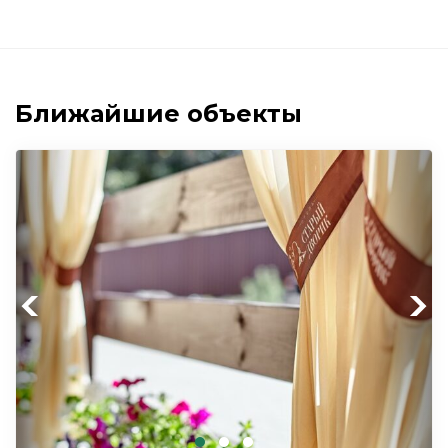
Ближайшие объекты
Previous
Next