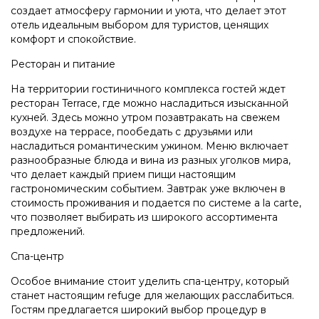
создает атмосферу гармонии и уюта, что делает этот
отель идеальным выбором для туристов, ценящих
комфорт и спокойствие.
Ресторан и питание
На территории гостиничного комплекса гостей ждет
ресторан Terrace, где можно насладиться изысканной
кухней. Здесь можно утром позавтракать на свежем
воздухе на террасе, пообедать с друзьями или
насладиться романтическим ужином. Меню включает
разнообразные блюда и вина из разных уголков мира,
что делает каждый прием пищи настоящим
гастрономическим событием. Завтрак уже включен в
стоимость проживания и подается по системе a la carte,
что позволяет выбирать из широкого ассортимента
предложений.
Спа-центр
Особое внимание стоит уделить спа-центру, который
станет настоящим refuge для желающих расслабиться.
Гостям предлагается широкий выбор процедур в