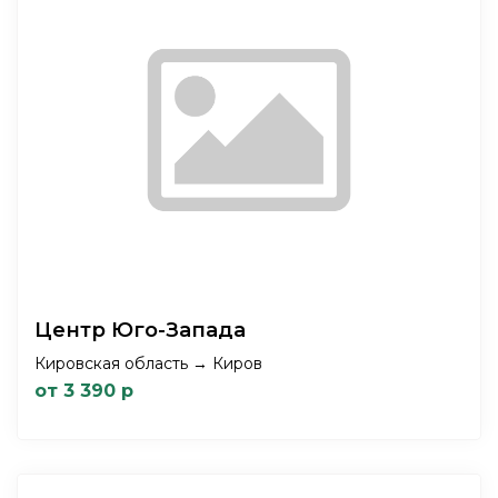
Центр Юго-Запада
Кировская область → Киров
от 3 390 р