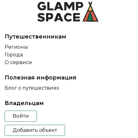
Путешественникам
Регионы
Города
О сервисе
Полезная информация
Блог о путешествиях
Владельцам
Войти
Добавить объект