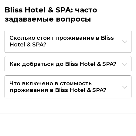
Bliss Hotel & SPA: часто
задаваемые вопросы
Сколько стоит проживание в Bliss
Hotel & SPA?
Как добраться до Bliss Hotel & SPA?
Что включено в стоимость
проживания в Bliss Hotel & SPA?