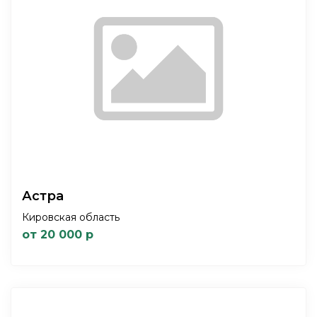
Астра
Кировская область
от 20 000 р