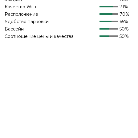
Качество WiFi
71%
Расположение
70%
Удобство парковки
65%
Бассейн
50%
Соотношение цены и качества
50%