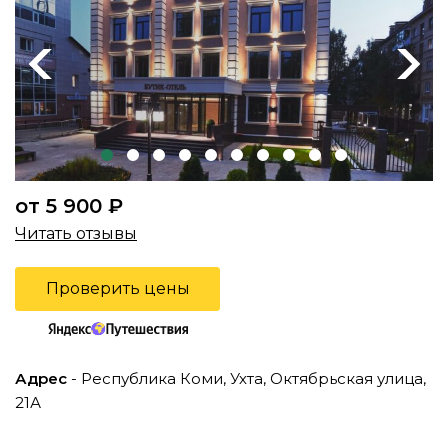
Previous
Next
от 5 900 ₽
Читать отзывы
Проверить цены
Адрес
- Республика Коми, Ухта, Октябрьская улица,
21А