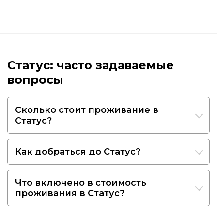
Статус: часто задаваемые
вопросы
Сколько стоит проживание в
Статус?
Как добраться до Статус?
Что включено в стоимость
проживания в Статус?