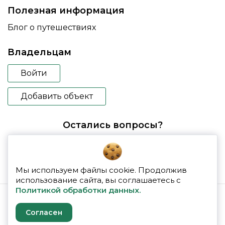
Полезная информация
Блог о путешествиях
Владельцам
Войти
Добавить объект
Остались вопросы?
booking@glampspace.ru
Мы используем файлы cookie. Продолжив
использование сайта, вы соглашаетесь с
Политикой обработки данных.
© 2026 glampspace
Согласен
Политика конфиденциальности