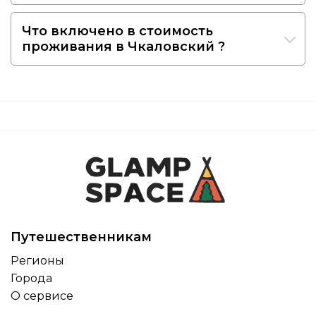
Что включено в стоимость
проживания в Чкаловский ?
Путешественникам
Регионы
Города
О сервисе