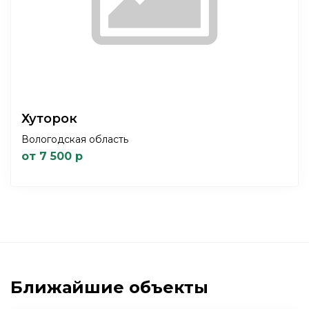
Хуторок
Вологодская область
от 7 500 р
Ближайшие объекты