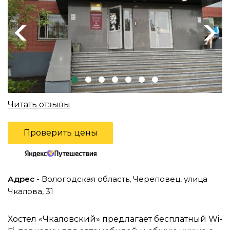
Previous
Next
Читать отзывы
Проверить цены
Адрес
- Вологодская область, Череповец, улица
Чкалова, 31
Хостел «Чкаловский» предлагает бесплатный Wi-