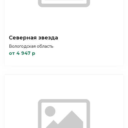
Северная звезда
Вологодская область
от 4 947 р