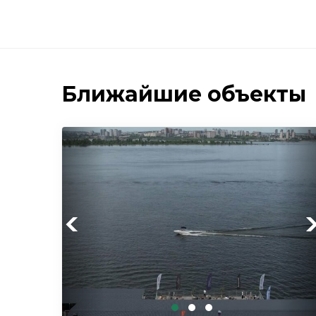
Ближайшие объекты
Previous
Ne