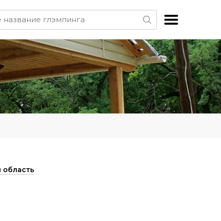
 область