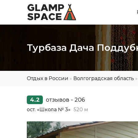
Турбаза Дача Поддуб
Отдых в России
»
Волгоградская область
4.2
отзывов - 206
ост. «Школа № 3»
520 м