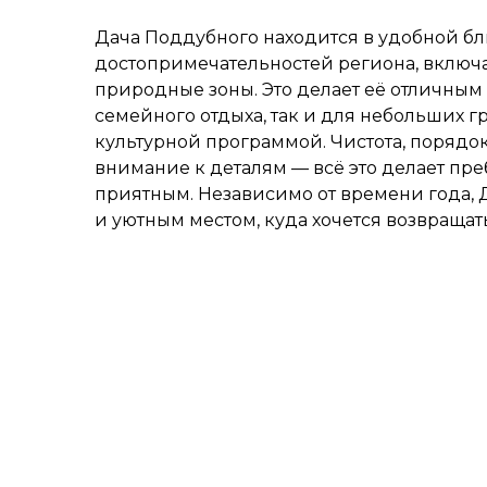
Дача Поддубного находится в удобной бл
достопримечательностей региона, включ
природные зоны. Это делает её отличным
семейного отдыха, так и для небольших г
культурной программой. Чистота, порядо
внимание к деталям — всё это делает пр
приятным. Независимо от времени года,
и уютным местом, куда хочется возвращать