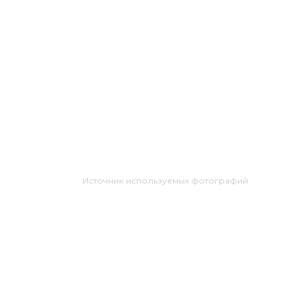
Источник используемых фотографий