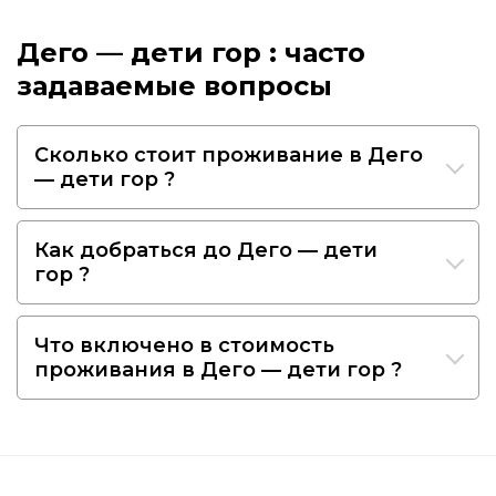
Дего — дети гор : часто
задаваемые вопросы
Сколько стоит проживание в Дего
— дети гор ?
Как добраться до Дего — дети
гор ?
Что включено в стоимость
проживания в Дего — дети гор ?