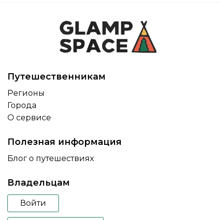
Путешественникам
Регионы
Города
О сервисе
Полезная информация
Блог о путешествиях
Владельцам
Войти