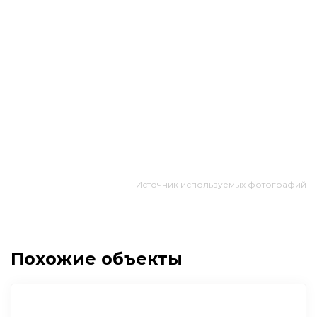
Источник используемых фотографий
Похожие объекты