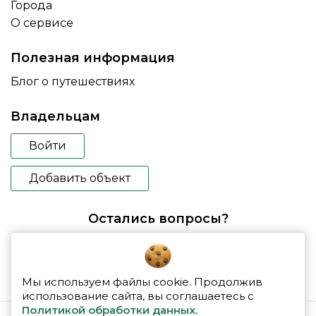
Города
О сервисе
Полезная информация
Блог о путешествиях
Владельцам
Войти
Добавить объект
Остались вопросы?
booking@glampspace.ru
Мы используем файлы cookie. Продолжив
использование сайта, вы соглашаетесь с
Политикой обработки данных.