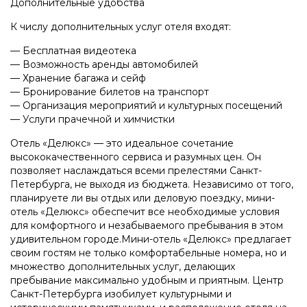
Дополнительные удобства
К числу дополнительных услуг отеля входят:
— Бесплатная видеотека
— Возможность аренды автомобилей
— Хранение багажа и сейф
— Бронирование билетов на транспорт
— Организация мероприятий и культурных посещений
— Услуги прачечной и химчистки
Отель «Делюкс» — это идеальное сочетание
высококачественного сервиса и разумных цен. Он
позволяет наслаждаться всеми прелестями Санкт-
Петербурга, не выходя из бюджета. Независимо от того,
планируете ли вы отдых или деловую поездку, мини-
отель «Делюкс» обеспечит все необходимые условия
для комфортного и незабываемого пребывания в этом
удивительном городе.Мини-отель «Делюкс» предлагает
своим гостям не только комфортабельные номера, но и
множество дополнительных услуг, делающих
пребывание максимально удобным и приятным. Центр
Санкт-Петербурга изобилует культурными и