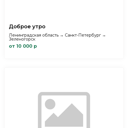
Доброе утро
Ленинградская область → Санкт-Петербург →
Зеленогорск
от 10 000 р