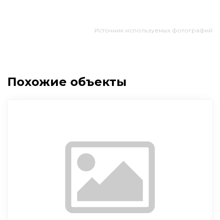
Источник используемых фотографий
Похожие объекты