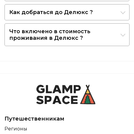
Как добраться до Делюкс ?
Что включено в стоимость
проживания в Делюкс ?
Путешественникам
Регионы