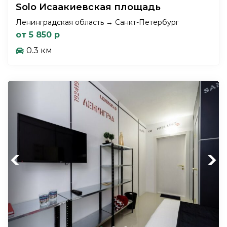
Solo Исаакиевская площадь
Ленинградская область → Санкт-Петербург
от 5 850 р
0.3 км
Previous
Next