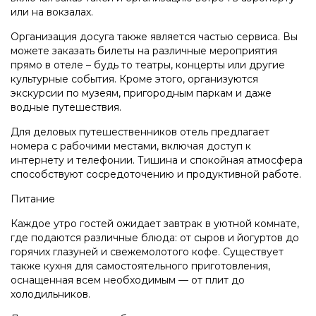
или на вокзалах.
Организация досуга также является частью сервиса. Вы
можете заказать билеты на различные мероприятия
прямо в отеле – будь то театры, концерты или другие
культурные события. Кроме этого, организуются
экскурсии по музеям, пригородным паркам и даже
водные путешествия.
Для деловых путешественников отель предлагает
номера с рабочими местами, включая доступ к
интернету и телефонии. Тишина и спокойная атмосфера
способствуют сосредоточению и продуктивной работе.
Питание
Каждое утро гостей ожидает завтрак в уютной комнате,
где подаются различные блюда: от сыров и йогуртов до
горячих глазуней и свежемолотого кофе. Существует
также кухня для самостоятельного приготовления,
оснащенная всем необходимым — от плит до
холодильников.