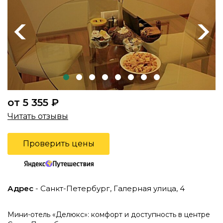
Previous
Next
от 5 355 ₽
Читать отзывы
Проверить цены
Адрес
- Санкт-Петербург, Галерная улица, 4
Мини-отель «Делюкс»: комфорт и доступность в центре