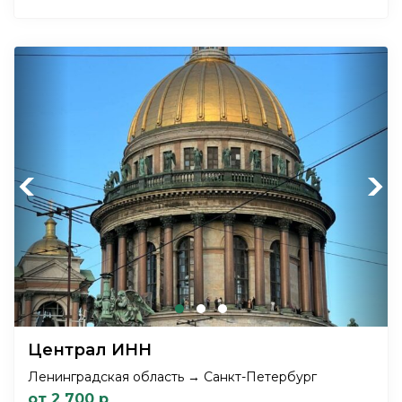
Previous
Next
Централ ИНН
Ленинградская область → Санкт-Петербург
от 2 700 р