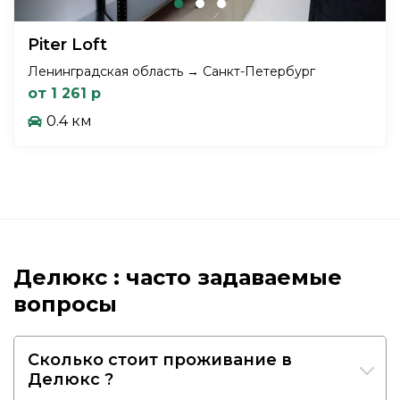
Piter Loft
Ленинградская область → Санкт-Петербург
от 1 261 р
0.4 км
Делюкс : часто задаваемые
вопросы
Сколько стоит проживание в
Делюкс ?