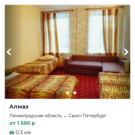
Previous
Next
Алмаз
Ленинградская область → Санкт-Петербург
от 1 500 р
0.3 км