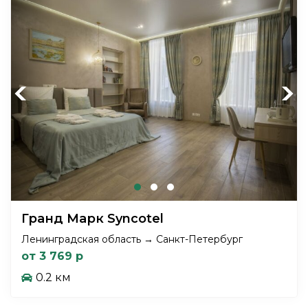
Previous
Next
Гранд Марк Syncotel
Ленинградская область → Санкт-Петербург
от 3 769 р
0.2 км