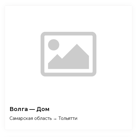
Волга — Дом
Самарская область → Тольятти