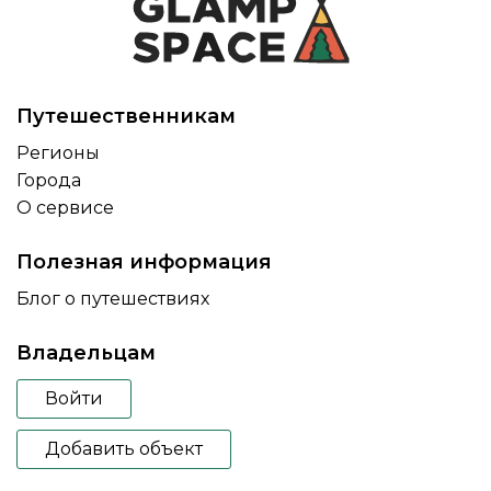
Путешественникам
Регионы
Города
О сервисе
Полезная информация
Блог о путешествиях
Владельцам
Войти
Добавить объект