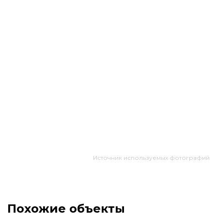
Источник используемых фотографий
Похожие объекты