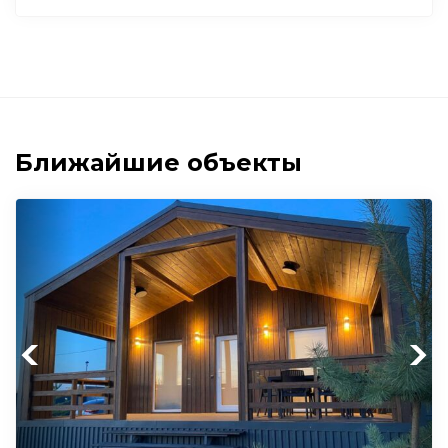
Ближайшие объекты
Previous
Next