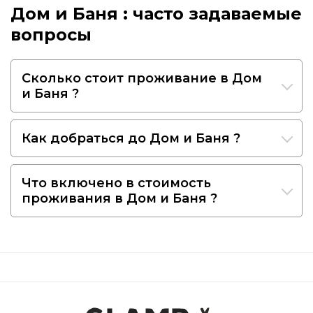
Дом и Баня : часто задаваемые
вопросы
Сколько стоит проживание в Дом
и Баня ?
Как добраться до Дом и Баня ?
Что включено в стоимость
проживания в Дом и Баня ?