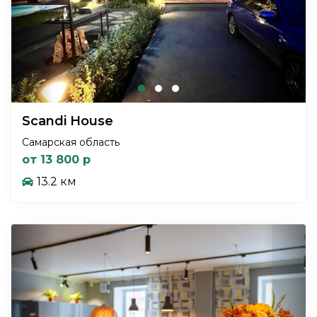
Scandi House
Самарская область
от 13 800 р
13.2 км