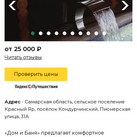
Previous
Next
от 25 000 ₽
Читать отзывы
Проверить цены
Адрес
- Самарская область, сельское поселение
Красный Яр, посёлок Кондурчинский, Пионерская
улица, 31А
«Дом и Баня» предлагает комфортное