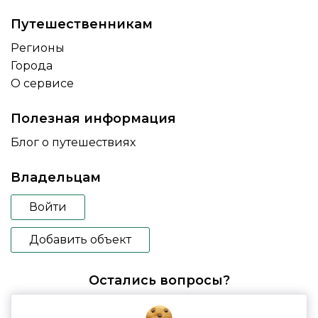
Путешественникам
Регионы
Города
О сервисе
Полезная информация
Блог о путешествиях
Владельцам
Войти
Добавить объект
Остались вопросы?