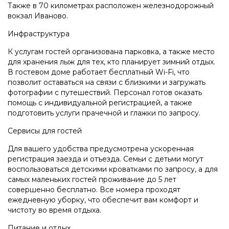
Также в 70 километрах расположен железнодорожный
вокзал Иваново.
Инфраструктура
К услугам гостей организована парковка, а также место
для хранения лыж для тех, кто планирует зимний отдых.
В гостевом доме работает бесплатный Wi-Fi, что
позволит оставаться на связи с близкими и загружать
фотографии с путешествий. Персонал готов оказать
помощь с индивидуальной регистрацией, а также
подготовить услуги прачечной и глажки по запросу.
Сервисы для гостей
Для вашего удобства предусмотрена ускоренная
регистрация заезда и отъезда. Семьи с детьми могут
воспользоваться детскими кроватками по запросу, а для
самых маленьких гостей проживание до 5 лет
совершенно бесплатно. Все номера проходят
ежедневную уборку, что обеспечит вам комфорт и
чистоту во время отдыха.
Питание и отдых