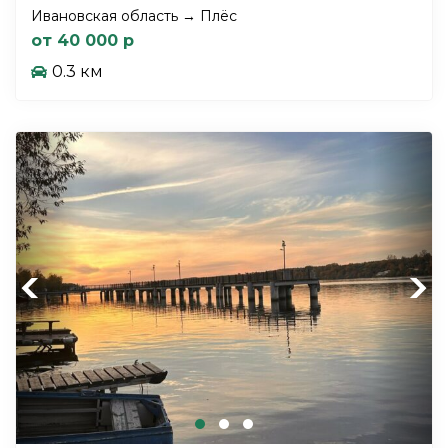
Ивановская область → Плёс
от 40 000 р
0.3 км
Previous
Next