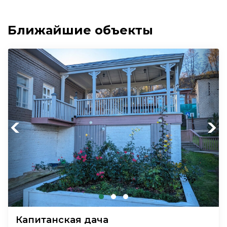
Ближайшие объекты
Previous
Next
Капитанская дача