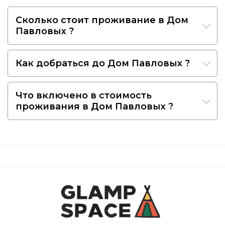
Сколько стоит проживание в Дом
Павловых ?
Как добраться до Дом Павловых ?
Что включено в стоимость
проживания в Дом Павловых ?