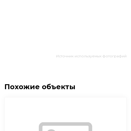
Источник используемых фотографий
Похожие объекты