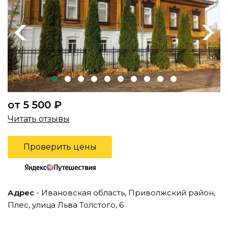
Previous
Next
от 5 500 ₽
Читать отзывы
Проверить цены
Адрес
- Ивановская область, Приволжский район,
Плес, улица Льва Толстого, 6