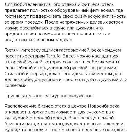
Для любителей активного отдыха и фитнеса, отель
предлагает полностью оборудованный фитнес-зал, где
гости могут поддерживать свою физическую активность
во время поездок. После напряженных деловых встреч
можно расслабиться в сауне или джакузи, что
предоставляет возможность восстановить силы и
подготовиться к новым задачам.
Гостям, интересующимся гастрономией, рекомендуем
посетить ресторан Tartufo. Здесь можно насладиться
авторской кухней, которая сочетает в себе элементы
европейской и традиционной русской гастрономии.
Стильный интерьер делает его идеальным местом для
деловых обедов, ужинов и просто отдыха с друзьями или
коллегами.
Привлекательное культурное окружение
Расположение бизнес-отеля в центре Новосибирска
открывает широкие возможности для знакомства с
культурной стороной города. В непосредственной
близости находятся театры, художественные галереи и
музеи, что позволяет гостям сочетать деловые поездки с