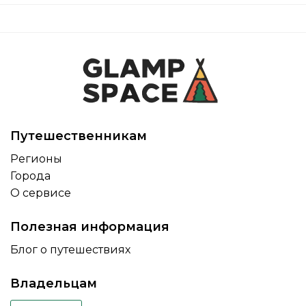
Путешественникам
Регионы
Города
О сервисе
Полезная информация
Блог о путешествиях
Владельцам