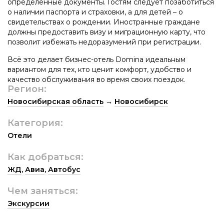
определенные документы. Гостям следует позаботиться
о наличии паспорта и страховки, а для детей – о
свидетельствах о рождении. Иностранные граждане
должны предоставить визу и миграционную карту, что
позволит избежать недоразумений при регистрации.
Всё это делает бизнес-отель Domina идеальным
вариантом для тех, кто ценит комфорт, удобство и
качество обслуживания во время своих поездок.
Регион:
Новосибирская область
→
Новосибирск
Категория:
Отели
Как добраться:
ЖД
,
Авиа
,
Автобус
Чем заняться:
Экскурсии