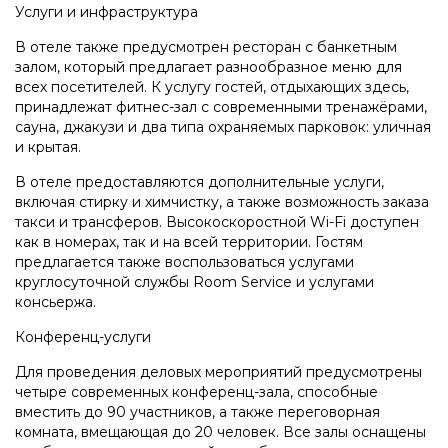
Услуги и инфраструктура
В отеле также предусмотрен ресторан с банкетным
залом, который предлагает разнообразное меню для
всех посетителей. К услугу гостей, отдыхающих здесь,
принадлежат фитнес-зал с современными тренажёрами,
сауна, джакузи и два типа охраняемых парковок: уличная
и крытая.
В отеле предоставляются дополнительные услуги,
включая стирку и химчистку, а также возможность заказа
такси и трансферов. Высокоскоростной Wi-Fi доступен
как в номерах, так и на всей территории. Гостям
предлагается также воспользоваться услугами
круглосуточной службы Room Service и услугами
консьержа.
Конференц-услуги
Для проведения деловых мероприятий предусмотрены
четыре современных конференц-зала, способные
вместить до 90 участников, а также переговорная
комната, вмещающая до 20 человек. Все залы оснащены