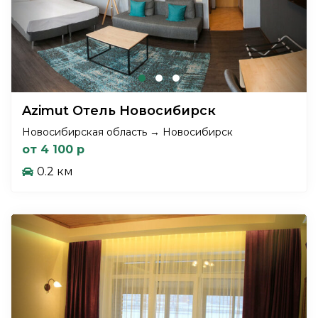
Azimut Отель Новосибирск
Новосибирская область → Новосибирск
от 4 100 р
0.2 км