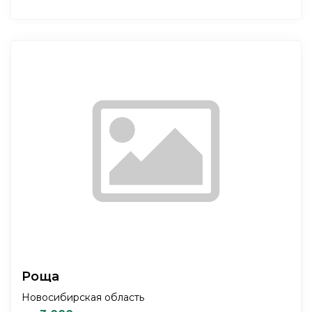
Роща
Новосибирская область