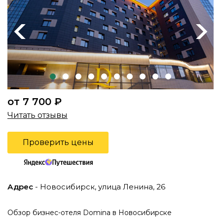
Previous
Next
от 7 700 ₽
Читать отзывы
Проверить цены
Адрес
- Новосибирск, улица Ленина, 26
Обзор бизнес-отеля Domina в Новосибирске