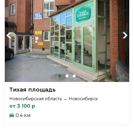
Previous
Next
Тихая площадь
Новосибирская область → Новосибирск
от 3 100 р
0.4 км