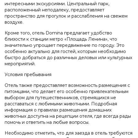
интересными экскурсиями. Центральный парк,
расположенный неподалеку, предоставляет
пространство для прогулок и расслабления на свежем
воздухе.
Кроме того, отель Domina предлагает удобство
близости к станции метро «Площадь Ленина», что
значительно упрощает передвижение по городу. Это
особенно актуально для гостей, которым необходимо
быстро добраться до различных деловых или культурных
мероприятий.
Условия пребывания
Отель также предоставляет возможность размещения с
питомцами, что делает его особенно привлекательным
выбором для путешественников, стремящихся не
расставаться с любимыми животными. Подробная
информация о правилах размещения домашних
животных доступна на рецепции отеля, где всегда рады
помочь и ответить на любые вопросы.
Необходимо отметить, что для заезда в отель требуются