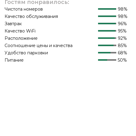
Гостям понравилось:
Чистота номеров
98%
Качество обслуживания
98%
Завтрак
96%
Качество WiFi
95%
Расположение
92%
Соотношение цены и качества
85%
Удобство парковки
68%
Питание
50%