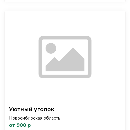
Уютный уголок
Новосибирская область
от 900 р