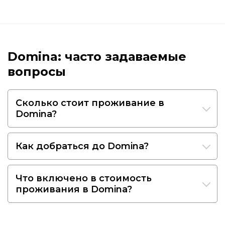
Domina: часто задаваемые
вопросы
Сколько стоит проживание в
Domina?
Как добраться до Domina?
Что включено в стоимость
проживания в Domina?