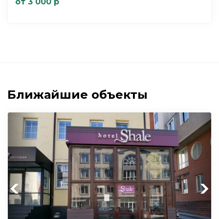
от 3 000 р
Ближайшие объекты
Previous
Next