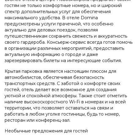
гостям не только комфортные номера, но и широкий
спектр дополнительных услуг для обеспечения
максимального удобства. В отеле Domina
предусмотрены услуги прачечной, что особенно
актуально для деловых поездок, позволяя
путешественникам сохранить свежесть и аккуратность
своего гардероба. Консьерж-сервис всегда готов помочь
в организации различных мероприятий, предоставить
актуальную информацию о городе и даже
зарезервировать билеты на интересующие события.
Крытая парковка является настоящим плюсом для
автомобилистов, обеспечивая безопасность
транспортных средств. С заботой о комфорте своих
гостей, отель делает все возможное для создания
уютной и спокойной атмосферы. Также стоит отметить
наличие высокоскоростного Wi-Fi в номерах и на всей
территории, что позволяет оставаться на связи и
работать в любом уголке гостиницы, будь то номер,
ресторан или конференц-зал.
Необычные предложения для гостей