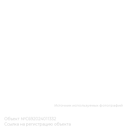
Источник используемых фотографий
Объект №С692024011332
Ссылка на регистрацию объекта