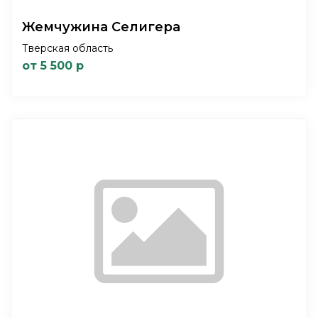
Жемчужина Селигера
Тверская область
от 5 500 р