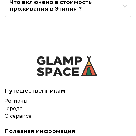
Что включено в стоимость
проживания в Этилия ?
Путешественникам
Регионы
Города
О сервисе
Полезная информация