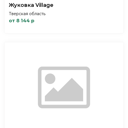
Жуковка Village
Тверская область
от 8 144 р