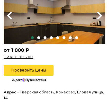
Previous
Next
от 1 800 ₽
Читать отзывы
Проверить цены
Адрес
- Тверская область, Конаково, Еловая улица,
14