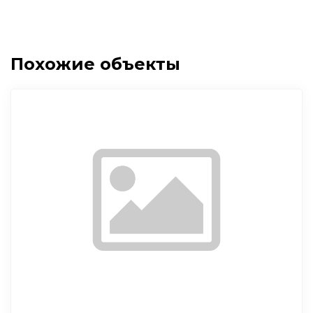
Похожие объекты