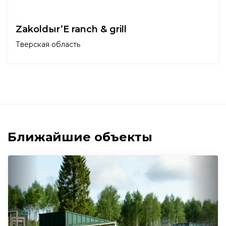
Zakoldыr’E ranch & grill
Тверская область
Ближайшие объекты