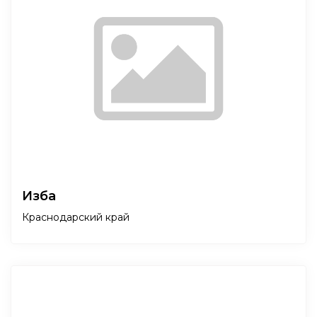
Изба
Краснодарский край