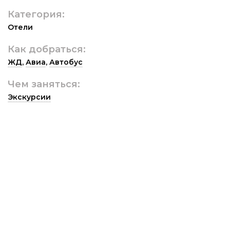
Категория:
Отели
Как добраться:
ЖД
,
Авиа
,
Автобус
Чем заняться:
Экскурсии