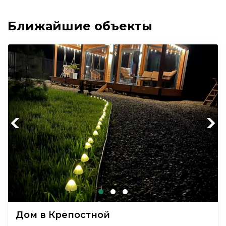
Ближайшие объекты
Previous
Next
Дом в Крепостной