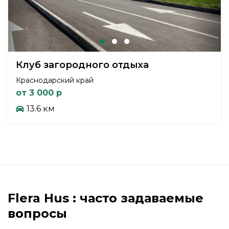
Клуб загородного отдыха
Краснодарский край
от 3 000 р
13.6 км
Flera Hus : часто задаваемые
вопросы