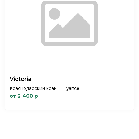
Victoria
Краснодарский край → Туапсе
от 2 400 р