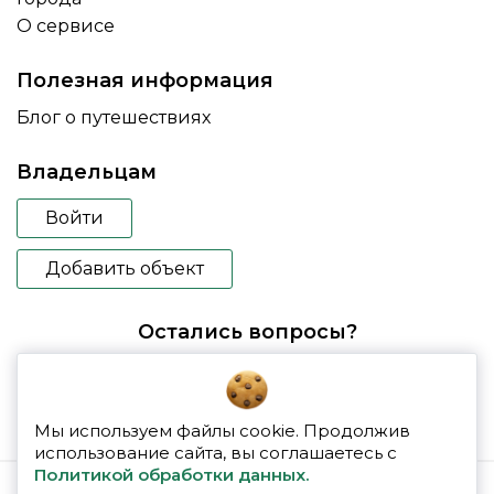
О сервисе
Полезная информация
Блог о путешествиях
Владельцам
Войти
Добавить объект
Остались вопросы?
booking@glampspace.ru
Мы используем файлы cookie. Продолжив
использование сайта, вы соглашаетесь с
Политикой обработки данных.