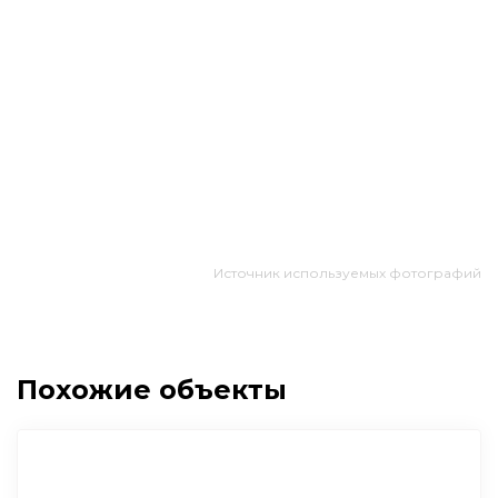
Источник используемых фотографий
Похожие объекты