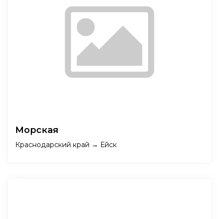
Морская
Краснодарский край → Ейск