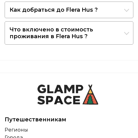
Как добраться до Flera Hus ?
Что включено в стоимость
проживания в Flera Hus ?
Путешественникам
Регионы
Города