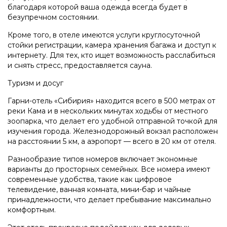
благодаря которой ваша одежда всегда будет в
безупречном состоянии.
Кроме того, в отеле имеются услуги круглосуточной
стойки регистрации, камера хранения багажа и доступ к
интернету. Для тех, кто ищет возможность расслабиться
и снять стресс, предоставляется сауна.
Туризм и досуг
Гарни-отель «Сибирия» находится всего в 500 метрах от
реки Кама и в нескольких минутах ходьбы от местного
зоопарка, что делает его удобной отправной точкой для
изучения города. Железнодорожный вокзал расположен
на расстоянии 5 км, а аэропорт — всего в 20 км от отеля.
Разнообразие типов номеров включает экономные
варианты до просторных семейных. Все номера имеют
современные удобства, такие как цифровое
телевидение, ванная комната, мини-бар и чайные
принадлежности, что делает пребывание максимально
комфортным.