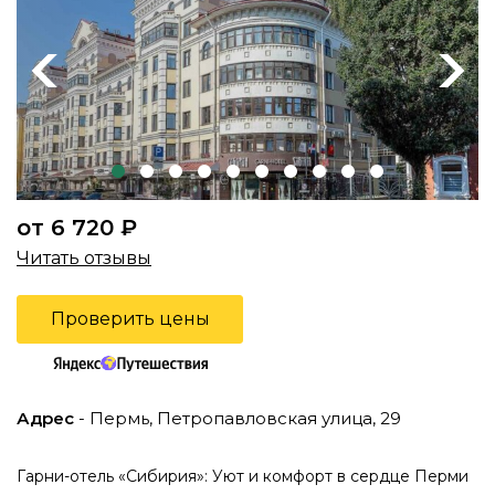
Previous
Next
от 6 720 ₽
Читать отзывы
Проверить цены
Адрес
- Пермь, Петропавловская улица, 29
Гарни-отель «Сибирия»: Уют и комфорт в сердце Перми