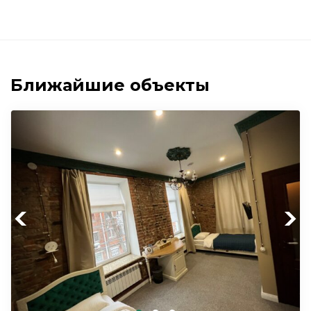
Ближайшие объекты
Previous
Next