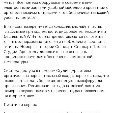
метра. Все номера оборудованы современными
электронными замками, удобной мебелью и кроватями с
ортопедическими матрасами, что обеспечивает высокий
уровень комфорта.
В каждом номере имеется холодильник, чайная зона,
гладильные принадлежности, цифровое телевидение и
бесплатный Wi-Fi. Гостям предоставляются полотенца,
халаты, одноразовые тапочки и необходимые средства
гигиены. Номера категории Стандарт, Стандарт Плюс и
Студии (Арс-отель) дополнительно оснащены
кондиционерами для обеспечения комфортной
температуры.
Система доступа к номерам Студия (Арс-отель)
организована через отдельный вход с первого этажа, что
позволяет создать более автономную атмосферу для
проживания. Регистрация и выдача ключей для этих
номеров осуществляется на ресепшн, расположенном
на втором этаже.
Питание и сервис