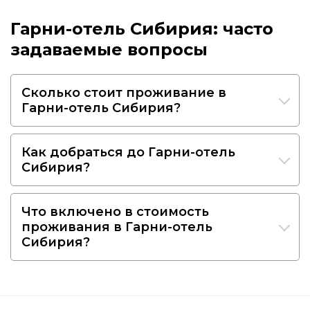
Гарни-отель Сибирия: часто
задаваемые вопросы
Сколько стоит проживание в
Гарни-отель Сибирия?
Как добраться до Гарни-отель
Сибирия?
Что включено в стоимость
проживания в Гарни-отель
Сибирия?