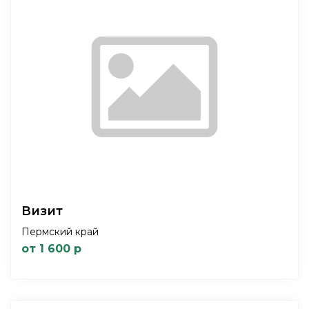
Визит
Пермский край
от 1 600 р