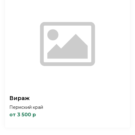
Вираж
Пермский край
от 3 500 р