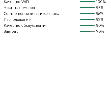
Качество WiFi
100%
Чистота номеров
96%
Соотношение цены и качества
95%
Расположение
92%
Качество обслуживания
90%
Завтрак
70%