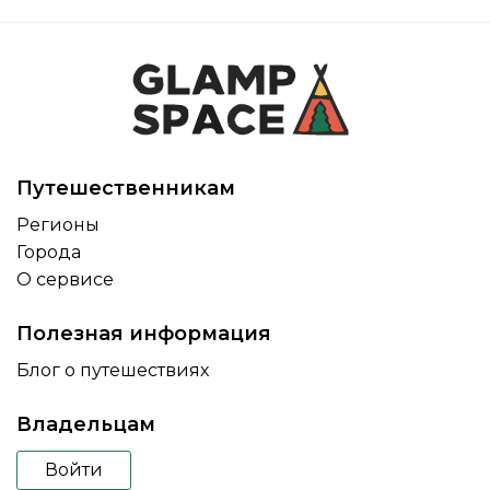
Путешественникам
Регионы
Города
О сервисе
Полезная информация
Блог о путешествиях
Владельцам
Войти