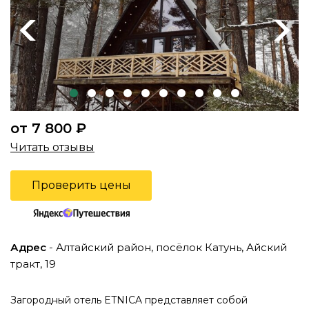
Previous
Next
от 7 800 ₽
Читать отзывы
Проверить цены
Адрес
- Алтайский район, посёлок Катунь, Айский
тракт, 19
Загородный отель ETNICA представляет собой