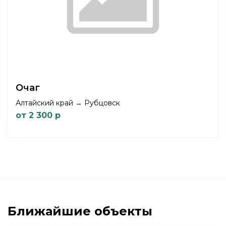
Очаг
Алтайский край → Рубцовск
от 2 300 р
Ближайшие объекты