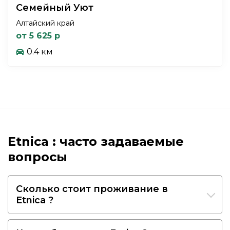
Семейный Уют
Алтайский край
от 5 625 р
0.4 км
Etnica : часто задаваемые
вопросы
Сколько стоит проживание в
Etnica ?