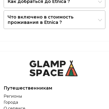
Как добраться до Etnica ?
Что включено в стоимость
проживания в Etnica ?
Путешественникам
Регионы
Города
О сервисе