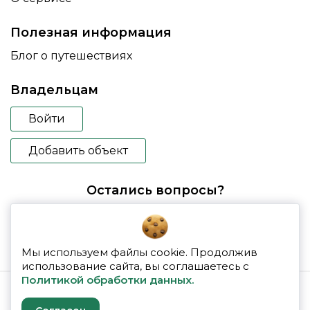
Полезная информация
Блог о путешествиях
Владельцам
Войти
Добавить объект
Остались вопросы?
booking@glampspace.ru
Мы используем файлы cookie. Продолжив
использование сайта, вы соглашаетесь с
Политикой обработки данных.
© 2026 glampspace