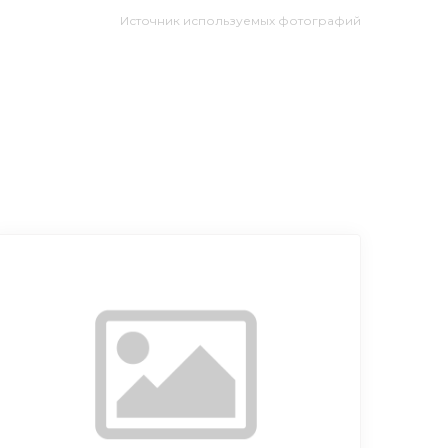
Источник используемых фотографий